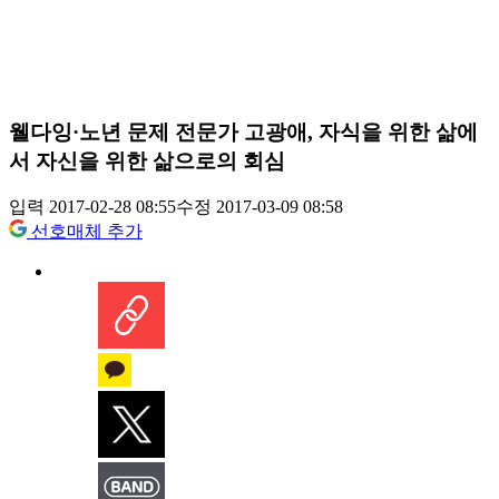
웰다잉·노년 문제 전문가 고광애, 자식을 위한 삶에
서 자신을 위한 삶으로의 회심
입력 2017-02-28 08:55
수정 2017-03-09 08:58
선호매체 추가