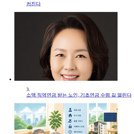
커진다
3.
소액 직역연금 받는 노인, 기초연금 수령 길 열린다