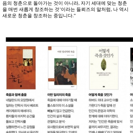
음의 청춘으로 돌아가는 것이 아니라, 자기 세대에 맞는 청춘
을 매번 새롭게 창조하는 것’이라는 들뢰즈의 말처럼, 나 역시
새로운 청춘을 창조하는 중입니다.”