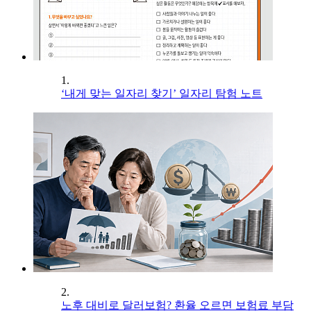
1.
‘내게 맞는 일자리 찾기’ 일자리 탐험 노트
2.
노후 대비로 달러보험? 환율 오르면 보험료 부담