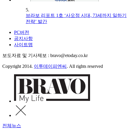
5.
브라보 리포트 1호 ‘사오정 시대, 73세까지 일하기
전략’ 발간
PC버전
공지사항
사이트맵
보도자료 및 기사제보 : bravo@etoday.co.kr
Copyright 2014.
이투데이피엔씨
. All rights reserved
전체뉴스