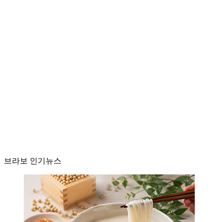
브라보 인기뉴스