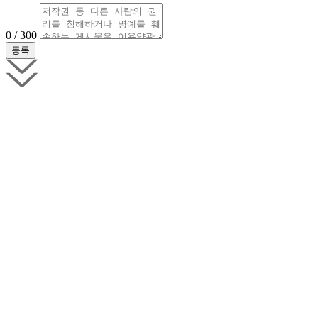
0 / 300