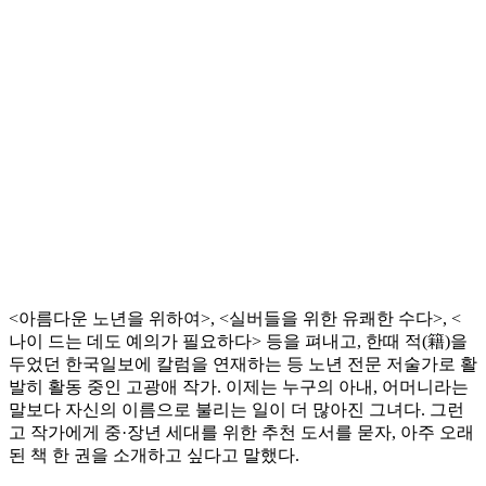
<아름다운 노년을 위하여>, <실버들을 위한 유쾌한 수다>, <
나이 드는 데도 예의가 필요하다> 등을 펴내고, 한때 적(籍)을
두었던 한국일보에 칼럼을 연재하는 등 노년 전문 저술가로 활
발히 활동 중인 고광애 작가. 이제는 누구의 아내, 어머니라는
말보다 자신의 이름으로 불리는 일이 더 많아진 그녀다. 그런
고 작가에게 중·장년 세대를 위한 추천 도서를 묻자, 아주 오래
된 책 한 권을 소개하고 싶다고 말했다.