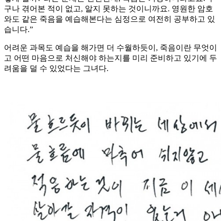
구나 겪어본 적이 없고, 알지 못하는 것이니까요. 영원한 암호
와도 같은 죽음을 예습해본다는 심정으로 여전히 공부하고 있
습니다.”
어려운 과목도 예습을 해가면 더 수월하듯이, 죽음이란 무엇이
고 어떤 마음으로 처신해야 하는지를 미리 준비하고 있기에 두
려움을 덜 수 있었다는 그녀다.