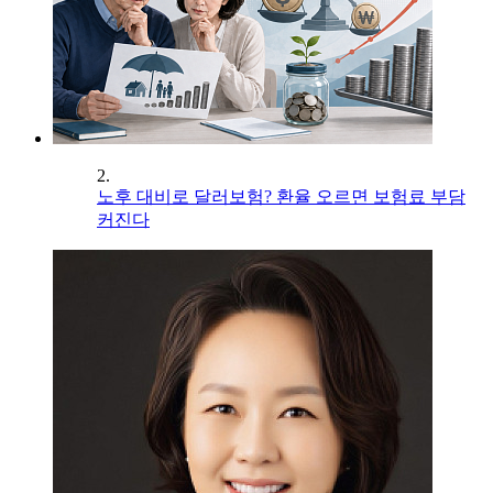
2.
노후 대비로 달러보험? 환율 오르면 보험료 부담
커진다