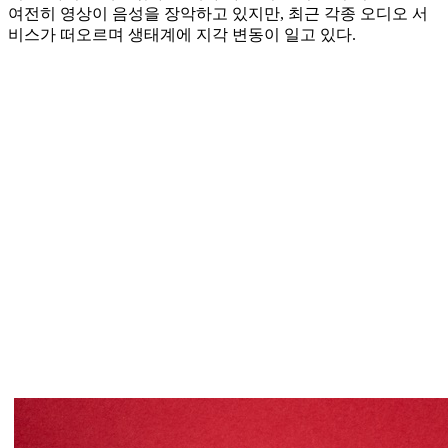
여전히 영상이 음성을 장악하고 있지만, 최근 각종 오디오 서
비스가 떠오르며 생태계에 지각 변동이 일고 있다.