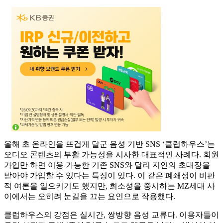
올해 초 온라인을 뜨겁게 달군 음성 기반 SNS ‘클럽하우스’는
오디오 콘텐츠의 부활 가능성을 시사한 대표적인 사례다. 회원
가입만 하면 이용 가능한 기존 SNS와 달리 지인의 초대장을
받아야 가입할 수 있다는 특징이 있다. 이 같은 폐쇄성이 비판
적 여론을 일으키기도 했지만, 희소성을 중시하는 MZ세대 사
이에서는 오히려 눈길을 끄는 요인으로 작용했다.
클럽하우스의 강점은 실시간, 쌍방향 음성 교류다. 이용자들이