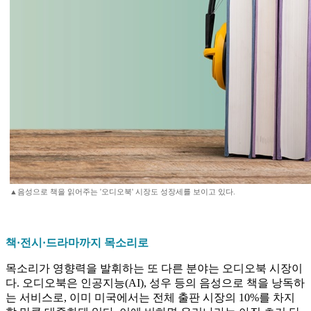
▲음성으로 책을 읽어주는 '오디오북' 시장도 성장세를 보이고 있다.
책·전시·드라마까지 목소리로
목소리가 영향력을 발휘하는 또 다른 분야는 오디오북 시장이
다. 오디오북은 인공지능(AI), 성우 등의 음성으로 책을 낭독하
는 서비스로, 이미 미국에서는 전체 출판 시장의 10%를 차지