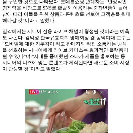
을 구입한 것으로 나타났다. 롯데홈쇼핑 관계자는 “안정적인
경제력을 바탕으로 SNS를 활발히 이용하는 중장년층이 늘어
남에 따라 이들을 위한 상품과 콘텐츠를 선보여 고객층을 확대
해나갈 것”이라고 말했다.
일각에서는 시니어 전용 라이브 채널이 형성될 것이라는 예측
도 나온다. 김익성 한국유통학회 명예회장 겸 동덕여대 교수는
“모바일에 대한 거부감이 적고 판매자와 직접 소통하는 방식
을 선호하는 시니어에게 라이브 커머스는 효과적인 플랫폼이
될 수 있다”며 “시대를 풍미했던 스타가 제품을 홍보하는 등
시니어의 니즈에 맞는 콘텐츠가 제작된다면 새로운 소비 시장
이 탄생할 것”이라고 말했다.