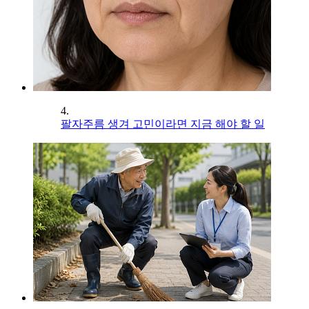
4.
팔자주름 생겨 고민이라면 지금 해야 할 일