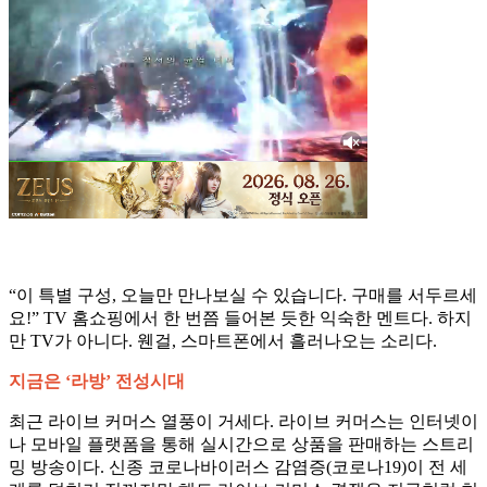
“이 특별 구성, 오늘만 만나보실 수 있습니다. 구매를 서두르세
요!” TV 홈쇼핑에서 한 번쯤 들어본 듯한 익숙한 멘트다. 하지
만 TV가 아니다. 웬걸, 스마트폰에서 흘러나오는 소리다.
지금은 ‘라방’ 전성시대
최근 라이브 커머스 열풍이 거세다. 라이브 커머스는 인터넷이
나 모바일 플랫폼을 통해 실시간으로 상품을 판매하는 스트리
밍 방송이다. 신종 코로나바이러스 감염증(코로나19)이 전 세