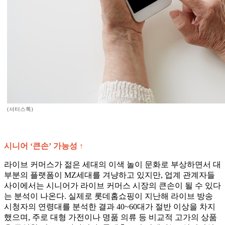
(셔터스톡)
시니어 ‘큰손’ 가능성 ↑
라이브 커머스가 젊은 세대의 이색 놀이 문화로 부상하면서 대
부분의 플랫폼이 MZ세대를 겨냥하고 있지만, 업계 관계자들
사이에서는 시니어가 라이브 커머스 시장의 큰손이 될 수 있다
는 분석이 나온다. 실제로 롯데홈쇼핑이 지난해 라이브 방송
시청자의 연령대를 분석한 결과 40~60대가 절반 이상을 차지
했으며, 주로 대형 가전이나 명품 의류 등 비교적 고가의 상품