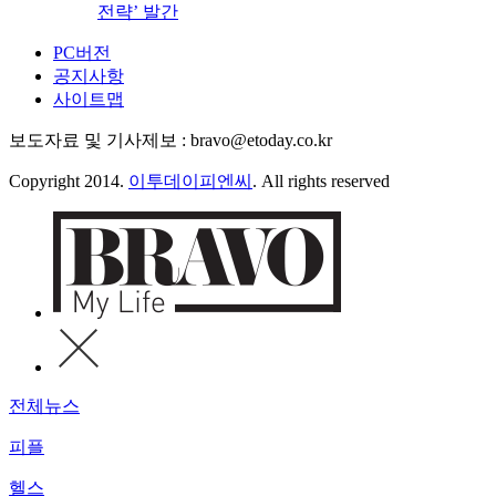
전략’ 발간
PC버전
공지사항
사이트맵
보도자료 및 기사제보 : bravo@etoday.co.kr
Copyright 2014.
이투데이피엔씨
. All rights reserved
전체뉴스
피플
헬스