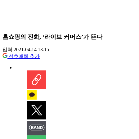
홈쇼핑의 진화, ‘라이브 커머스’가 뜬다
입력 2021-04-14 13:15
선호매체 추가