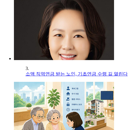
3.
소액 직역연금 받는 노인, 기초연금 수령 길 열린다