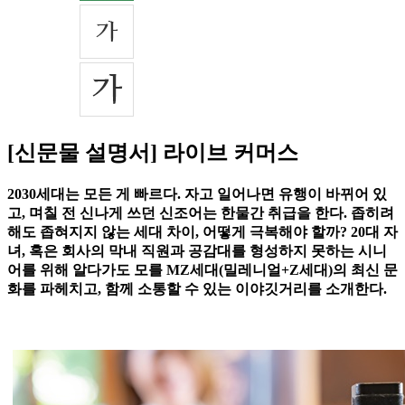
[신문물 설명서] 라이브 커머스
2030세대는 모든 게 빠르다. 자고 일어나면 유행이 바뀌어 있
고, 며칠 전 신나게 쓰던 신조어는 한물간 취급을 한다. 좁히려
해도 좁혀지지 않는 세대 차이, 어떻게 극복해야 할까? 20대 자
녀, 혹은 회사의 막내 직원과 공감대를 형성하지 못하는 시니
어를 위해 알다가도 모를 MZ세대(밀레니얼+Z세대)의 최신 문
화를 파헤치고, 함께 소통할 수 있는 이야깃거리를 소개한다.