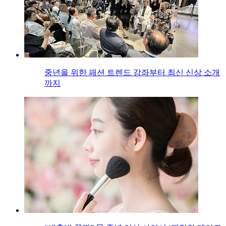
중년을 위한 패션 트렌드 강좌부터 최신 신상 소개
까지