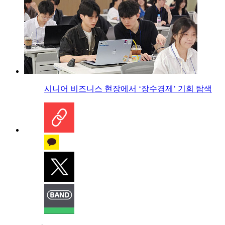
시니어 비즈니스 현장에서 ‘장수경제’ 기회 탐색