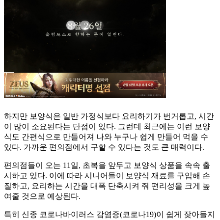
하지만 보양식은 일반 가정식보다 요리하기가 번거롭고, 시간
이 많이 소요된다는 단점이 있다. 그런데 최근에는 이런 보양
식도 간편식으로 만들어져 나와 누구나 쉽게 만들어 먹을 수
있다. 가까운 편의점에서 구할 수 있다는 것도 큰 매력이다.
편의점들이 오는 11일, 초복을 앞두고 보양식 상품을 속속 출
시하고 있다. 이에 따라 시니어들이 보양식 재료를 구입해 손
질하고, 요리하는 시간을 대폭 단축시켜 줘 편리성을 크게 높
여줄 것으로 예상된다.
특히 신종 코로나바이러스 감염증(코로나19)이 쉽게 잦아들지