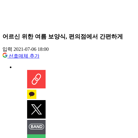
어르신 위한 여름 보양식, 편의점에서 간편하게
입력 2021-07-06 18:00
선호매체 추가