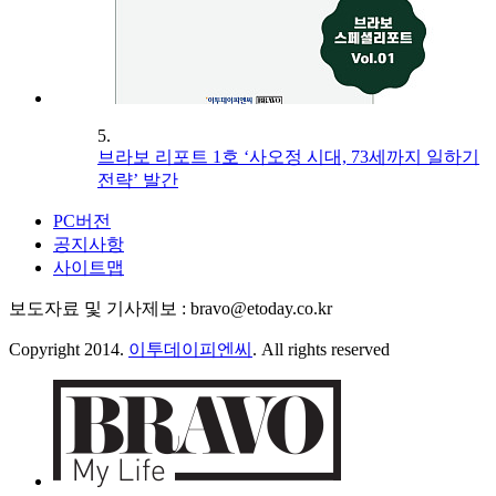
5.
브라보 리포트 1호 ‘사오정 시대, 73세까지 일하기
전략’ 발간
PC버전
공지사항
사이트맵
보도자료 및 기사제보 : bravo@etoday.co.kr
Copyright 2014.
이투데이피엔씨
. All rights reserved