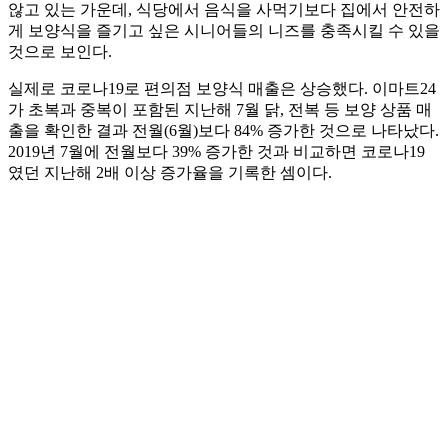
않고 있는 가운데, 식당에서 음식을 사먹기보다 집에서 안전하
게 보양식을 즐기고 싶은 시니어들의 니즈를 충족시킬 수 있을
것으로 보인다.
실제로 코로나19로 편의점 보양식 매출은 상승했다. 이마트24
가 초복과 중복이 포함된 지난해 7월 닭, 전복 등 보양 상품 매
출을 확인한 결과 전월(6월)보다 84% 증가한 것으로 나타났다.
2019년 7월에 전월보다 39% 증가한 것과 비교하면 코로나19
였던 지난해 2배 이상 증가율을 기록한 셈이다.