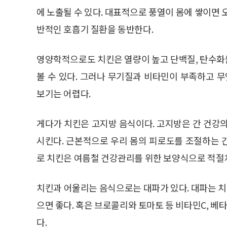
에 노출될 수 있다. 대표적으로 풍열이 몸에 쌓이면 
반적인 호흡기 질환을 동반한다.
영양학적으로도 치킨은 열량이 높고 단백질, 탄수화
볼 수 있다. 그러나 무기질과 비타민이 부족하고
보기는 어렵다.
게다가 치킨은 고지방 음식이다. 고지방은 간 건강
시킨다. 근본적으로 우리 몸의 피로도를 조절하는 
로 치킨은 여름철 건강관리를 위한 보양식으로 적절치
치킨과 어울리는 음식으로는 대파가 있다. 대파는 치
으면 좋다. 혹은 브로콜리와 토마토 등 비타민C, 
다.