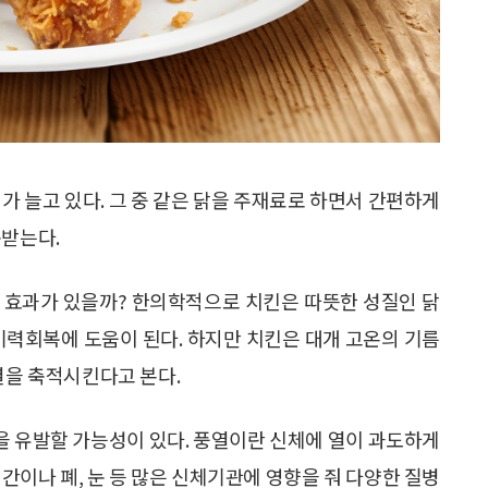
가 늘고 있다. 그 중 같은 닭을 주재료로 하면서 간편하게
목받는다.
 효과가 있을까? 한의학적으로 치킨은 따뜻한 성질인 닭
기력회복에 도움이 된다. 하지만 치킨은 대개 고온의 기름
열을 축적시킨다고 본다.
을 유발할 가능성이 있다. 풍열이란 신체에 열이 과도하게
간이나 폐, 눈 등 많은 신체기관에 영향을 줘 다양한 질병