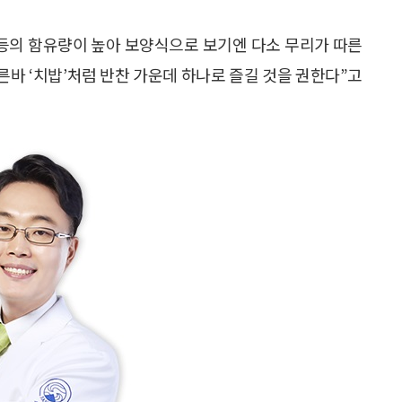
 등의 함유량이 높아 보양식으로 보기엔 다소 무리가 따른
른바 ‘치밥’처럼 반찬 가운데 하나로 즐길 것을 권한다”고