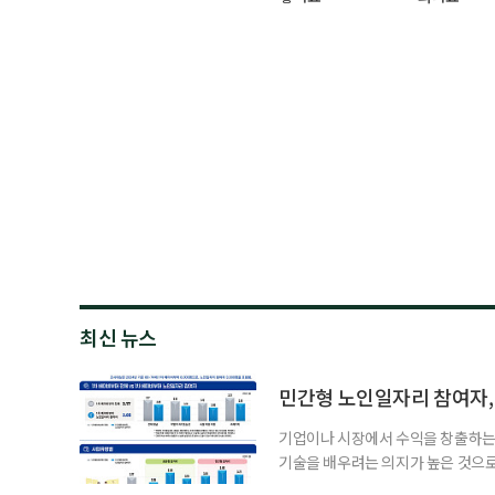
최신 뉴스
민간형 노인일자리 참여자, 
기업이나 시장에서 수익을 창출하는
기술을 배우려는 의지가 높은 것으로
과 평생학습을 결합한 방식으로 확