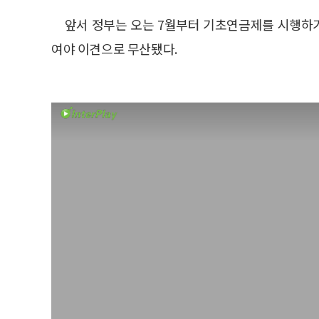
앞서 정부는 오는 7월부터 기초연금제를 시행하기
여야 이견으로 무산됐다.