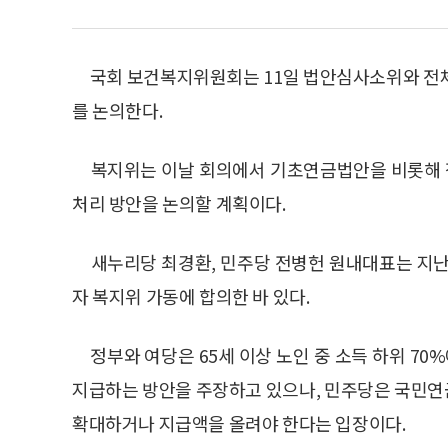
국회 보건복지위원회는 11일 법안심사소위와 전체
를 논의한다.
복지위는 이날 회의에서 기초연금법안을 비롯해 장
처리 방안을 논의할 계획이다.
새누리당 최경환, 민주당 전병헌 원내대표는 지난
자 복지위 가동에 합의한 바 있다.
정부와 여당은 65세 이상 노인 중 소득 하위 70
지급하는 방안을 주장하고 있으나, 민주당은 국민연
확대하거나 지급액을 올려야 한다는 입장이다.