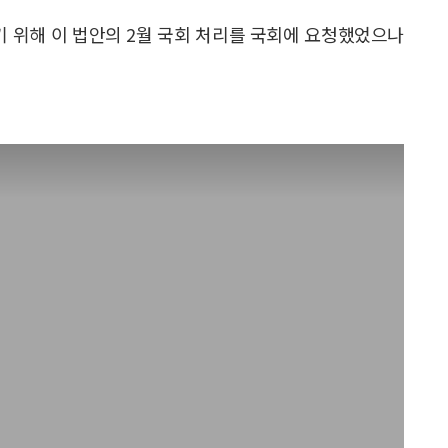
 위해 이 법안의 2월 국회 처리를 국회에 요청했었으나