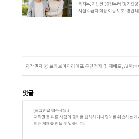
복지부, 지난달 30일부터 ‘장기요
시설 수급자 대상 이동 보조·병원 내 
수령, 귀가까지 전 과정을 지원하는
험공단에 따르면 이 사업은 지난달 
행은 병원 이용에 어려움을 겪는 어
저작권자 ⓒ 브라보마이라이프 무단전재 및 재배포, AI학습
댓글