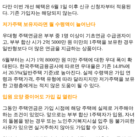
다만 이번 개선 혜택은 6월 1일 이후 신규 신청자부터 적용된
다. 기존 가입자는 해당되지 않는다.
저가주택 보유자라면 월 수령액이 늘어난다
우대형 주택연금은 부부 중 1명 이상이 기초연금 수급권자이
고, 부부 합산 시가 2억 5000만 원 미만의 1주택을 보유한 경우
일반형보다 더 많은 연금을 지급하는 상품이다.
6월부터는 시가 1억 8000만 원 미만 주택에 대한 우대 폭이 확
대된다. 한국주택금융공사에 따르면 우대율은 기존 14.8%에
서 20.5%(일반주택 기준)로 높아진다. 실제 수령액은 가입 연
령과 주택가격, 주택 유형에 따라 달라지지만 저가주택을 보유
한 고령층에게는 적지 않은 도움이 될 수 있다.
입원 요양 중이어도 가입 길 열린다
그동안 주택연금은 가입 시점에 해당 주택에 실제로 거주해야
하는 조건이 있었다. 앞으로는 부부 합산 1주택자가 입원, 자녀
의 돌봄을 받는 경우 또는 노인주거복지시설 입주 등 불가피한
사유가 있으면 실거주하지 않아도 가입할 수 있다.