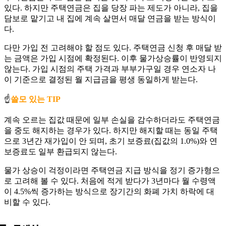
있다. 하지만 주택연금은 집을 당장 파는 제도가 아니라, 집을
담보로 맡기고 내 집에 계속 살면서 매달 연금을 받는 방식이
다.
다만 가입 전 고려해야 할 점도 있다. 주택연금 신청 후 매달 받
는 금액은 가입 시점에 확정된다. 이후 물가상승률이 반영되지
않는다. 가입 시점의 주택 가격과 부부가구일 경우 연소자 나
이 기준으로 결정된 월 지급금을 평생 동일하게 받는다.
☝️
쓸모 있는 TIP
계속 오르는 집값 때문에 일부 손실을 감수하더라도 주택연금
을 중도 해지하는 경우가 있다. 하지만 해지할 때는 동일 주택
으로 3년간 재가입이 안 되며, 초기 보증료(집값의 1.0%)와 연
보증료도 일부 환급되지 않는다.
물가 상승이 걱정이라면 주택연금 지급 방식을 정기 증가형으
로 고려해 볼 수 있다. 처음에 적게 받다가 3년마다 월 수령액
이 4.5%씩 증가하는 방식으로 장기간의 화폐 가치 하락에 대
비할 수 있다.