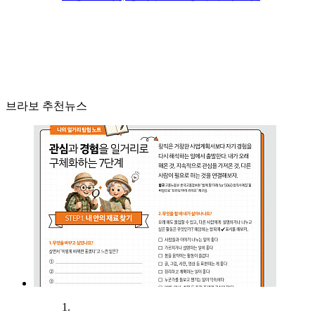
브라보 추천뉴스
1.