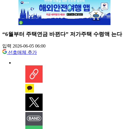
“6월부터 주택연금 바뀐다” 저가주택 수령액 는다
입력 2026-06-05 06:00
선호매체 추가