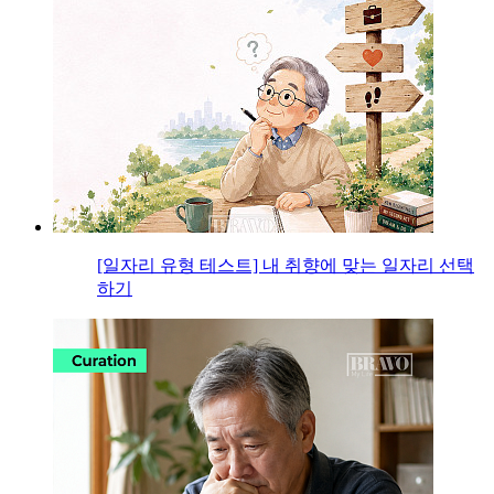
[일자리 유형 테스트] 내 취향에 맞는 일자리 선택
하기