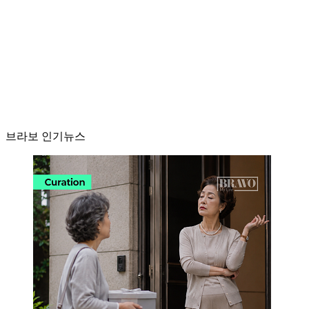
브라보 인기뉴스