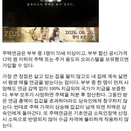
주택연금은 부부 중 1명이 55세 이상이고, 부부 합산 공시가격
12억 원 이하의 주택 또는 주거 용도의 오피스텔을 보유했으면
가입할 수 있다.
가장 큰 장점은 살고 있는 집을 팔지 않고도 내 집에 계속 살면
서 평생 매월 연금을 받는다는 점이다. 부부 중 한 명이 먼저 사
망해도 연금 감액 없이 100% 지급되며 국가가 지급을 보증한
다. 부부 모두가 사망하면 주택을 처분 후 정산한다. 그동안 받
은 연금 총액이 집값을 초과하더라도 상속인에게 청구하지 않
는다. 반대로 주택 가격이 상승해 집값이 남게 되면 차액은 상
속인에게 돌아간다. 또 주택연금은 기초연금 소득인정액 산정
시 소득으로 반영되지 않아 수급 자격에 불리하게 작용하지 않
는다.