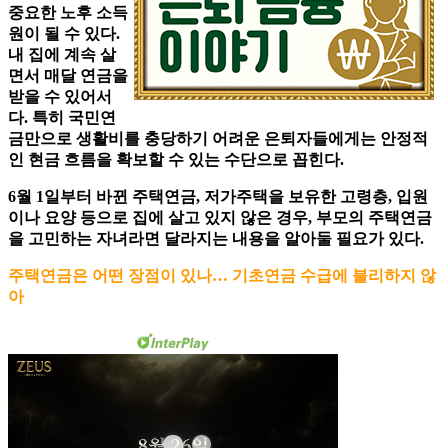
중요한 노후 소득
원이 될 수 있다.
내 집에 계속 살
면서 매달 연금을
받을 수 있어서
다. 특히 국민연
금만으로 생활비를 충당하기 어려운 은퇴자들에게는 안정적
인 현금 흐름을 확보할 수 있는 수단으로 꼽힌다.
6월 1일부터 바뀐 주택연금, 저가주택을 보유한 고령층, 입원
이나 요양 등으로 집에 살고 있지 않은 경우, 부모의 주택연금
을 고민하는 자녀라면 달라지는 내용을 알아둘 필요가 있다.
주택연금은 어떤 장점이 있나… 기초연금 수급에 불리하지 않
아