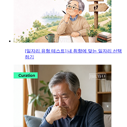
[일자리 유형 테스트] 내 취향에 맞는 일자리 선택
하기