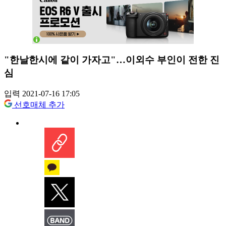
"한날한시에 같이 가자고"…이외수 부인이 전한 진
심
입력 2021-07-16 17:05
선호매체 추가