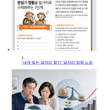
1.
‘내게 맞는 일자리 찾기’ 일자리 탐험 노트