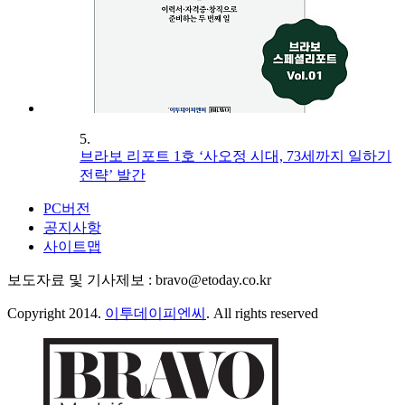
5.
브라보 리포트 1호 ‘사오정 시대, 73세까지 일하기
전략’ 발간
PC버전
공지사항
사이트맵
보도자료 및 기사제보 : bravo@etoday.co.kr
Copyright 2014.
이투데이피엔씨
. All rights reserved