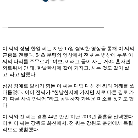
이 씨의 장남 한얼 씨는 지난 15일 짤막한 영상을 통해 이 씨의
근황을 전했다. 54초 분량의 영상에서 전 씨는 병상에 누운 이
씨의 다리를 주무르며 “여보, 이러고 둘이 사는 거야. 혼자면
외로워서 안 돼. 한날한시에 같이 가자고. 사는 것도 같이 살
고”라고 말했다.
삼킴 장애로 말하기 힘든 이 씨는 대답 대신 전 씨의 어깨를 쓰
다듬었다. 이어 전씨가 “한날한시에 가지만 서로 다른 길로 가
자. 다른 사람 만나게”라고 농담하자 가벼운 미소를 짓기도 했
다.
이 씨와 전 씨는 결혼 44년 만인 지난 2019년 졸혼을 선택했다.
이후 이 씨는 강원도 화천에서, 전 씨는 강원도 춘천에서 독립
적으로 생활했다.