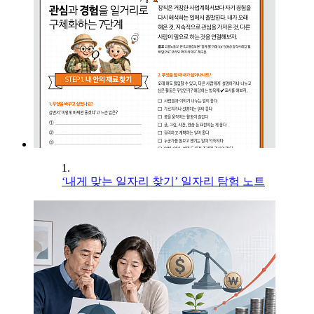
1.
‘내게 맞는 일자리 찾기’ 일자리 탐험 노트