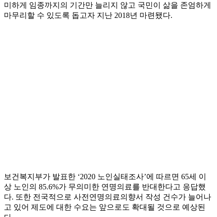
미하게 임종까지의 기간만 늘리지 않고 국민이 삶을 존엄하게
마무리할 수 있도록 돕고자 지난 2018년 마련됐다.
보건복지부가 발표한 ‘2020 노인실태조사’에 따르면 65세 이
상 노인의 85.6%가 무의미한 연명의료를 반대한다고 응답했
다. 또한 전국적으로 사전연명의료의향서 작성 건수가 늘어나
고 있어 제도에 대한 수요는 앞으로도 확대될 것으로 예상된