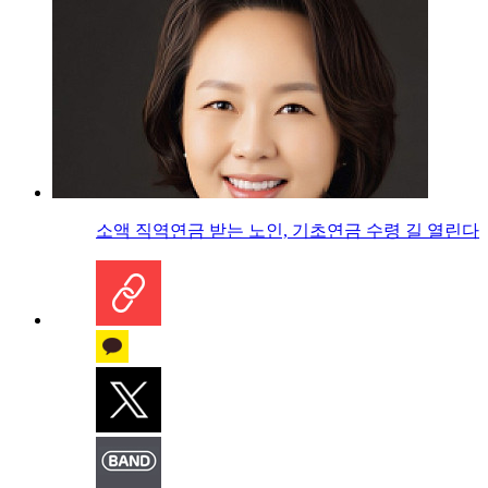
소액 직역연금 받는 노인, 기초연금 수령 길 열린다