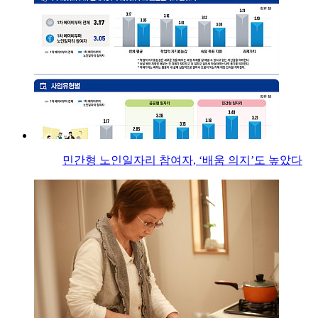
민간형 노인일자리 참여자, ‘배움 의지’도 높았다