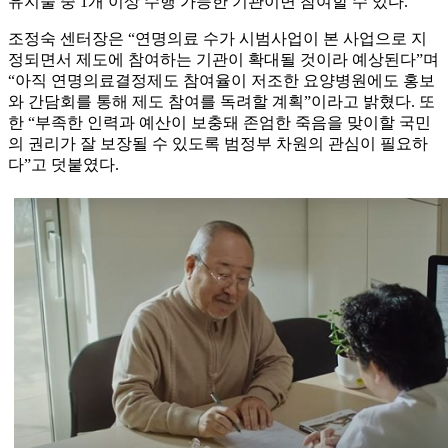
유지술 중 1개 이상 수행 가능한 기관이면 참여할 수 있다.
조정숙 센터장은 “연명의료 수가 시범사업이 본 사업으로 지
정되면서 제도에 참여하는 기관이 확대될 것이라 예상된다”며
“아직 연명의료결정제도 참여율이 저조한 요양병원에도 홍보
와 간담회를 통해 제도 참여를 독려할 계획”이라고 밝혔다. 또
한 “부족한 인력과 예산이 보충돼 존엄한 죽음을 맞이할 국민
의 권리가 잘 보장될 수 있도록 범정부 차원의 관심이 필요하
다”고 덧붙였다.