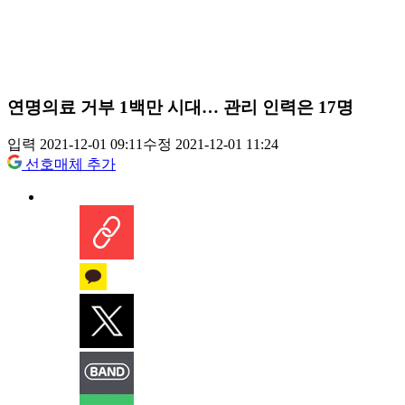
연명의료 거부 1백만 시대… 관리 인력은 17명
입력 2021-12-01 09:11
수정 2021-12-01 11:24
선호매체 추가