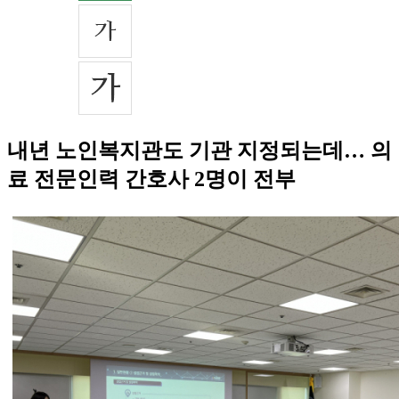
내년 노인복지관도 기관 지정되는데… 의
료 전문인력 간호사 2명이 전부