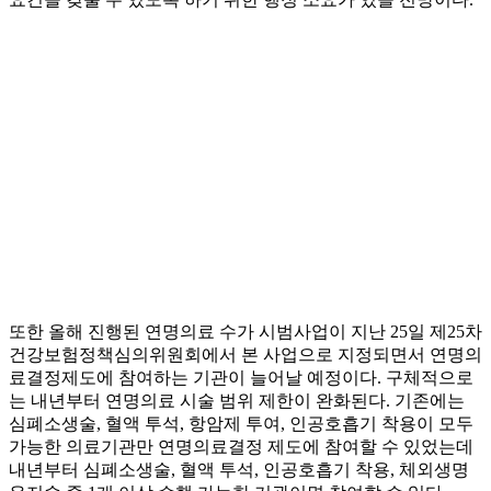
또한 올해 진행된 연명의료 수가 시범사업이 지난 25일 제25차
건강보험정책심의위원회에서 본 사업으로 지정되면서 연명의
료결정제도에 참여하는 기관이 늘어날 예정이다. 구체적으로
는 내년부터 연명의료 시술 범위 제한이 완화된다. 기존에는
심폐소생술, 혈액 투석, 항암제 투여, 인공호흡기 착용이 모두
가능한 의료기관만 연명의료결정 제도에 참여할 수 있었는데
내년부터 심폐소생술, 혈액 투석, 인공호흡기 착용, 체외생명