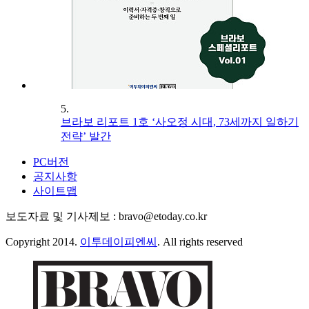
5.
브라보 리포트 1호 ‘사오정 시대, 73세까지 일하기
전략’ 발간
PC버전
공지사항
사이트맵
보도자료 및 기사제보 : bravo@etoday.co.kr
Copyright 2014.
이투데이피엔씨
. All rights reserved