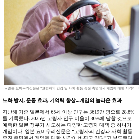
▲일본 요미우리신문은 “고령자의 건강 및 사회 활동 증진 측면에서 게임에 대한 시각이 
노화 방지, 운동 효과, 기억력 향상...게임의 놀라운 효과
지난해 기준 일본에서 65세 이상 인구는 3619만 명으로 28.8%
를 기록했다. 2025년 고령자 인구 비율이 30%에 달할 것으로
예측한 일본 정부가 시도하는 다양한 고령자 대책 중 하나가
게임이다. 일본 요미우리신문은 “고령자의 건강과 사회 활동
증진 측면에서 게임에 대한 시각이 바뀌고 있다”고 보도했다.