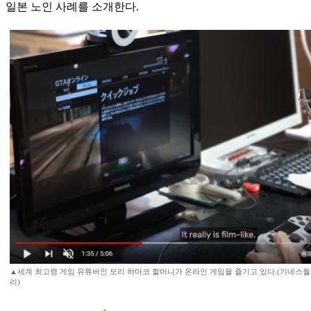
일본 노인 사례를 소개한다.
▲세계 최고령 게임 유튜버인 모리 하마코 할머니가 온라인 게임을 즐기고 있다.(기네스
리)