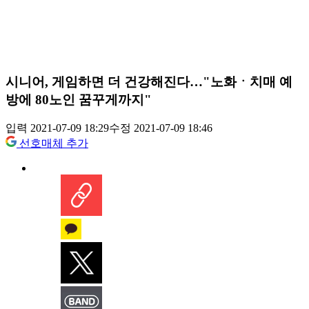
시니어, 게임하면 더 건강해진다…"노화ㆍ치매 예
방에 80노인 꿈꾸게까지"
입력 2021-07-09 18:29
수정 2021-07-09 18:46
선호매체 추가