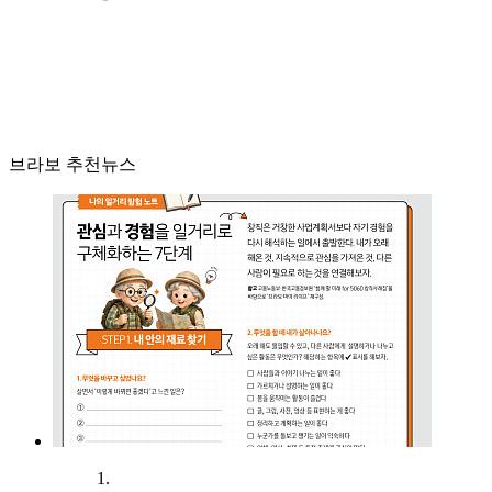
브라보 추천뉴스
1.