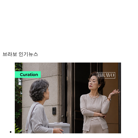
브라보 인기뉴스