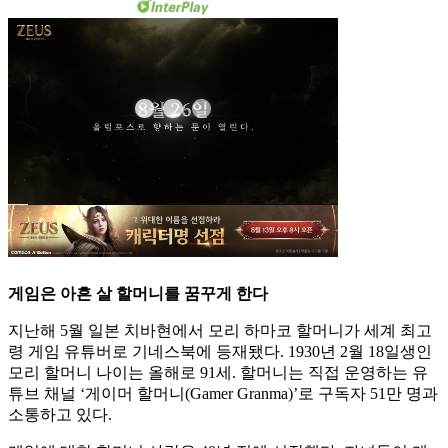
게임은 아흔 살 할머니를 꿈꾸게 한다
지난해 5월 일본 치바현에서 모리 하마코 할머니가 세계 최고
령 게임 유튜버로 기네스북에 등재됐다. 1930년 2월 18일생인
모리 할머니 나이는 올해로 91세. 할머니는 직접 운영하는 유
튜브 채널 ‘게이머 할머니(Gamer Granma)’로 구독자 51만 명과
소통하고 있다.