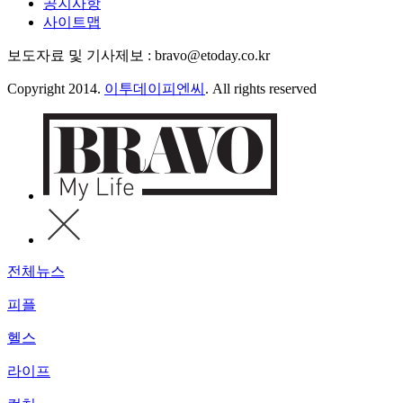
공지사항
사이트맵
보도자료 및 기사제보 : bravo@etoday.co.kr
Copyright 2014.
이투데이피엔씨
. All rights reserved
전체뉴스
피플
헬스
라이프