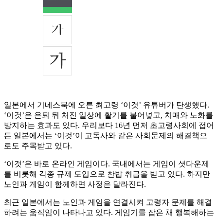
일본에서 기네스북에 오른 최고령 ‘이것’ 유튜버가 탄생했다.
‘이것’은 은퇴 뒤 처진 일상에 활기를 불어넣고, 치매와 노화를
방지하는 효과도 있다. 우리보다 16년 먼저 초고령사회에 접어
든 일본에서는 ‘이것’이 고독사와 같은 사회문제의 해결책으
로도 주목받고 있다.
‘이것’은 바로 온라인 게임이다. 국내에서는 게임이 셧다운제
를 비롯해 각종 규제 도입으로 찬밥 취급을 받고 있다. 하지만
노인과 게임이 함께하면 사정은 달라진다.
최근 일본에서는 노인과 게임을 연결시켜 고령자 문제를 해결
하려는 움직임이 나타나고 있다. 게임기를 잡은 채 행복해하는