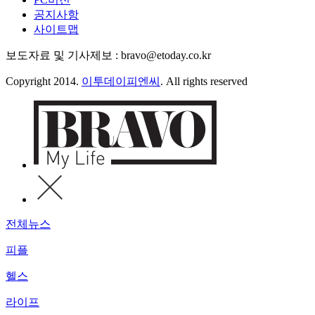
공지사항
사이트맵
보도자료 및 기사제보 : bravo@etoday.co.kr
Copyright 2014.
이투데이피엔씨
. All rights reserved
전체뉴스
피플
헬스
라이프