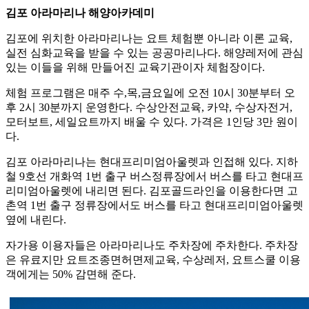
김포 아라마리나 해양아카데미
김포에 위치한 아라마리나는 요트 체험뿐 아니라 이론 교육,
실전 심화교육을 받을 수 있는 공공마리나다. 해양레저에 관심
있는 이들을 위해 만들어진 교육기관이자 체험장이다.
체험 프로그램은 매주 수,목,금요일에 오전 10시 30분부터 오
후 2시 30분까지 운영한다. 수상안전교육, 카약, 수상자전거,
모터보트, 세일요트까지 배울 수 있다. 가격은 1인당 3만 원이
다.
김포 아라마리나는 현대프리미엄아울렛과 인접해 있다. 지하
철 9호선 개화역 1번 출구 버스정류장에서 버스를 타고 현대프
리미엄아울렛에 내리면 된다. 김포골드라인을 이용한다면 고
촌역 1번 출구 정류장에서도 버스를 타고 현대프리미엄아울렛
옆에 내린다.
자가용 이용자들은 아라마리나도 주차장에 주차한다. 주차장
은 유료지만 요트조종면허면제교육, 수상레저, 요트스쿨 이용
객에게는 50% 감면해 준다.