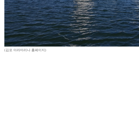
(김포 아라마리나 홈페이지)