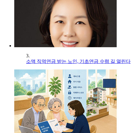
3.
소액 직역연금 받는 노인, 기초연금 수령 길 열린다