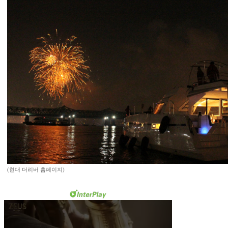
(현대 더리버 홈페이지)