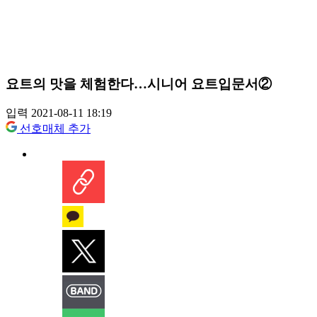
요트의 맛을 체험한다…시니어 요트입문서②
입력 2021-08-11 18:19
선호매체 추가