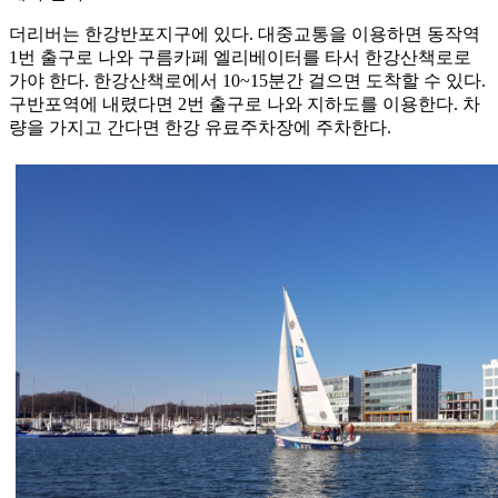
더리버는 한강반포지구에 있다. 대중교통을 이용하면 동작역
1번 출구로 나와 구름카페 엘리베이터를 타서 한강산책로로
가야 한다. 한강산책로에서 10~15분간 걸으면 도착할 수 있다.
구반포역에 내렸다면 2번 출구로 나와 지하도를 이용한다. 차
량을 가지고 간다면 한강 유료주차장에 주차한다.