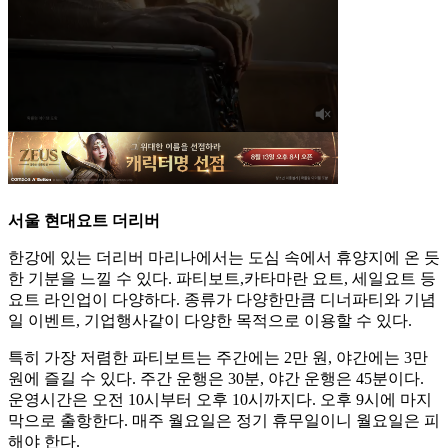
서울 현대요트 더리버
한강에 있는 더리버 마리나에서는 도심 속에서 휴양지에 온 듯
한 기분을 느낄 수 있다. 파티보트,카타마란 요트, 세일요트 등
요트 라인업이 다양하다. 종류가 다양한만큼 디너파티와 기념
일 이벤트, 기업행사같이 다양한 목적으로 이용할 수 있다.
특히 가장 저렴한 파티보트는 주간에는 2만 원, 야간에는 3만
원에 즐길 수 있다. 주간 운행은 30분, 야간 운행은 45분이다.
운영시간은 오전 10시부터 오후 10시까지다. 오후 9시에 마지
막으로 출항한다. 매주 월요일은 정기 휴무일이니 월요일은 피
해야 한다.