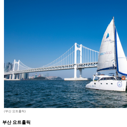
(부산 요트홀릭)
부산 요트홀릭