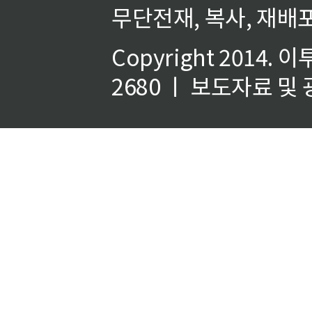
무단전재, 복사, 재배포
Copyright 2014.
이
2680 ㅣ 보도자료 및 광