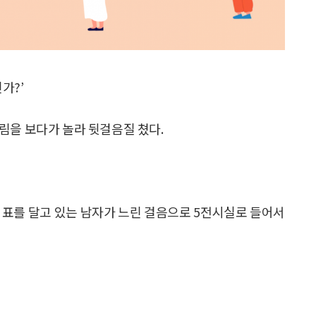
가?’
림을 보다가 놀라 뒷걸음질 쳤다.
 표를 달고 있는 남자가 느린 걸음으로 5전시실로 들어서