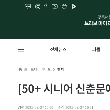
전체뉴스
피플
브라보마이라이프
컬처
[50+ 시니어 신춘문
입력 2021-08-27 10:00
수정 2021-08-27 16:21