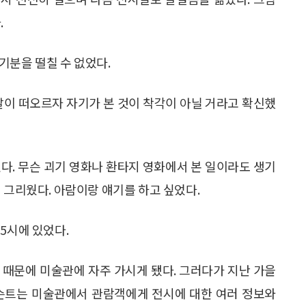
.
기분을 떨칠 수 없었다.
말이 떠오르자 자기가 본 것이 착각이 아닐 거라고 확신했
다. 무슨 괴기 영화나 환타지 영화에서 본 일이라도 생기
 그리웠다. 아람이랑 얘기를 하고 싶었다.
5시에 있었다.
 때문에 미술관에 자주 가시게 됐다. 그러다가 지난 가을
도슨트는 미술관에서 관람객에게 전시에 대한 여러 정보와