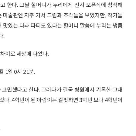
고 한다. 그날 할머니가 누리에게 전시 오픈식에 참석해
는 미술관엔 자주 가서 그림과 조각들을 보았지만, 작가들
면 맛있는 다과 파티도 있다는 할머니 말씀에 누리는 냉큼
다.
 차이로 세상에 나왔다.
 1일 0시 21분.
 고민했다고 한다. 그러다가 결국 병원에서 기록한 그대
갔다. 4학년이 된 아람이는 걸핏하면 3학년 보다 4학년이
.