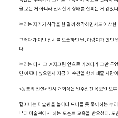
을 보는 게 아니라 전시실에 상태를 살피는 거 같았다
누리는 자기가 착각을 한 걸까 생각하면서도 이상한 
그러다가 이번 전시를 오픈하던 날, 아람이가 했던 
다.
누리는 다시 그 여자그림 앞으로 가려다가 그만 두었
면 어쩌나 싶으면서 지금 이 순간을 함께 해줄 사람이
<왕릉의 전설> 전시 개회식은 일주일전 목요일 오후 
할머니는 미술관을 놀이터 드나들 듯 좋아하는 누리
부터 미술관에서 하는 도슨트 교육을 받으셨다. 