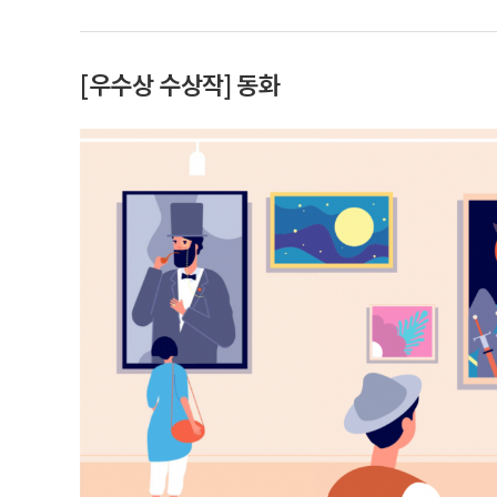
[우수상 수상작] 동화