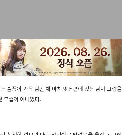
는 슬픔이 가득 담긴 채 마치 맞은편에 있는 남자 그림을
운 모습이 아니었다.
시 천천히 걸으며 다음 전시실로 발걸음을 옮겼다. 그림