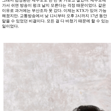
그래서 김성환은 제주도도 한 번 못 가보고 살았다. 제주도에
가서 쉬면 방송이 펑크 날지 모른다는 걱정 때문이었다. 같은
이유로 과거에는 부산조차 못 갔다. 이제는 KTX가 있어 가능
해졌지만. 교통방송에서 낮 12시부터 오후 2시까지 17년 동안
맡을 수 있었던 비결이다. 모든 걸 다 바쳤기 때문에 할 수 있는
일이었다.