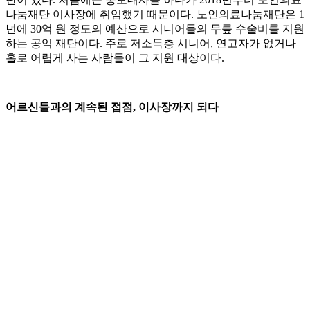
나눔재단 이사장에 취임했기 때문이다. 노인의료나눔재단은 1
년에 30억 원 정도의 예산으로 시니어들의 무릎 수술비를 지원
하는 공익 재단이다. 주로 저소득층 시니어, 연고자가 없거나
홀로 어렵게 사는 사람들이 그 지원 대상이다.
어르신들과의 계속된 접점, 이사장까지 되다