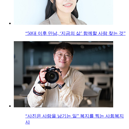
“50대 이후 만남, ‘지금의 삶’ 함께할 사람 찾는 것”
“사진은 사람을 남기는 일” 복지를 찍는 사회복지
사