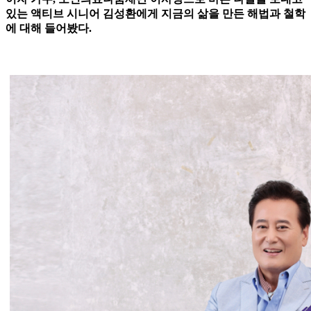
있는 액티브 시니어 김성환에게 지금의 삶을 만든 해법과 철학
에 대해 들어봤다.