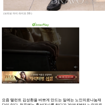
(브라보 마이 라이프 DB )
요즘 탤런트 김성환을 바쁘게 만드는 일에는 노인의료나눔재
단이 있다. 처음에는 홍보대사를 하다가 2018년부터 노인의료