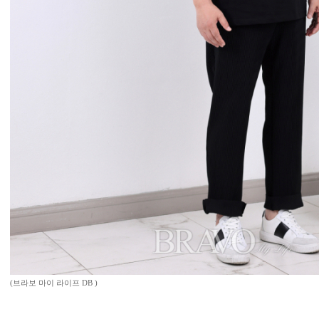
(브라보 마이 라이프 DB )