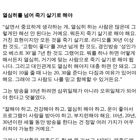
열심히를 넘어 죽기 살기로 해야
“살면서 중요하게 생각하는 게, 열심히 하는 사람은 많은데 그
렇게만 해선 안 된다는 거예요. 뭐든지 죽기 살기로 해야 해요.
거친 표현이지만 모든 것을 죽기 살기로. 라디오를 30년 이상
한 것도, ‘고향이 좋다’를 20년 넘게 한 것도, 경인방송 ‘성인가
요 베스트 30’을 7년 한 것도 그랬어요. 뭐를 하나 하면 어떻게
해서든지 열심히, 거기에 맞는 사람으로 죽기 살기로 해야 됩
니다. 그리고 대인관계도 열심히 해야지 대충 하면 안 돼요. 그
사람이 10을 줄 때 나는 20, 30을 준다는 다짐과 여유가 있어야
해요. 그래야 그 사람도 나를 믿고 함께할 수 있거든요.”
그는 방송을 10년 하려면 삼위일체가 아니라 오위일체가 되어
야 한다고 덧붙였다.
“잘해야 하고, 건강해야 하고, 열심히 해야 하고, 운이 좋아서
프로그램이 사랑을 받아야 하고, 부지런해야 해요. 10년, 20년,
30년이란 세월 동안 방송을 한다는 건 정말 여러 가지가 어우
러져야 가능한 거예요.”