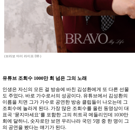
(브라보 마이 라이프 DB )
유튜브 조회수 1000만 회 넘은 그의 노래
인생은 자신의 모든 걸 방송에 바친 김성환에게 또 다른 선물
도 주었다. 바로 가수로서의 성공이다. 유튜브에서 김성환의
이름을 치면 그가 가수로 공연한 방송 클립들이 나오는데 그
조회수에 놀라게 된다. 가장 많은 조회수를 올린 동영상이 대
표곡 ‘묻지마세요’를 포함한 그의 히트곡 메들리인데 1030만
회에 달하니, 숫자로만 보면 우리나라 국민 5명 중 한 명이 그
의 공연을 봤다는 얘기가 된다.