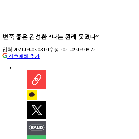
변죽 좋은 김성환 “나는 원래 웃겼다”
입력 2021-09-03 08:00
수정 2021-09-03 08:22
선호매체 추가