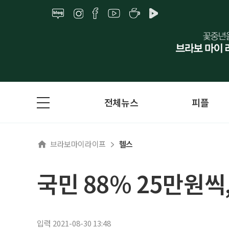
전체뉴스
피플
브라보마이라이프
헬스
국민 88% 25만원씩
입력 2021-08-30 13:48