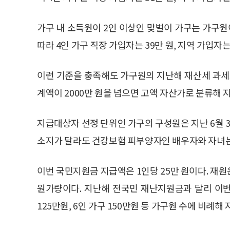
가구 내 소득원이 2인 이상인 맞벌이 가구는 가구원
따라 4인 가구 직장 가입자는 39만 원, 지역 가입자는
이런 기준을 충족해도 가구원의 지난해 재산세 과세
계액이 2000만 원을 넘으면 고액 자산가로 분류해 
지급대상자 선정 단위인 가구의 구성원은 지난 6월 
소지가 달라도 건강보험 피부양자인 배우자와 자녀는
이번 국민지원금 지급액은 1인당 25만 원이다. 재원은 국
원가량이다. 지난해 전국민 재난지원금과 달리 이번
125만원, 6인 가구 150만원 등 가구원 수에 비례해