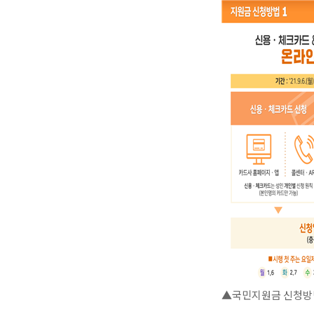
▲국민지원금 신청방법