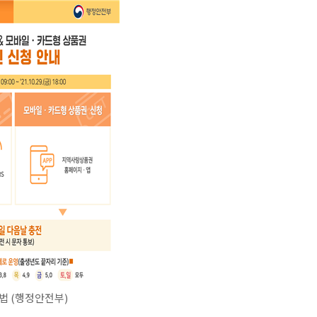
 (행정안전부)