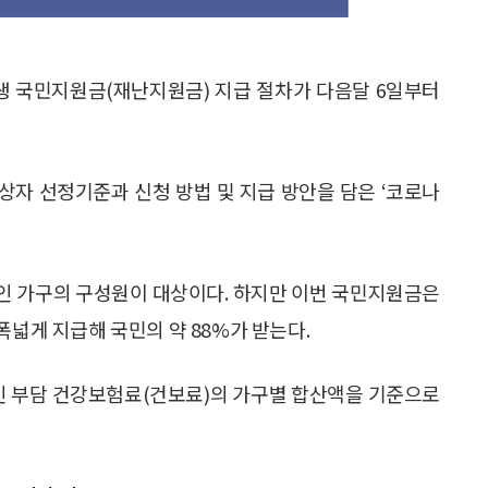
 상생 국민지원금(재난지원금) 지급 절차가 다음달 6일부터
상자 선정기준과 신청 방법 및 지급 방안을 담은 ‘코로나
인 가구의 구성원이 대상이다. 하지만 이번 국민지원금은
폭넓게 지급해 국민의 약 88%가 받는다.
인 부담 건강보험료(건보료)의 가구별 합산액을 기준으로