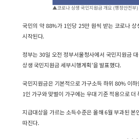
▲코로나 상생 국민지원금 개요 (행정안전부)
국민의 약 88%가 1인당 25만 원씩 받는 코로나
시작된다.
정부는 30일 오전 정부서울청사에서 국민지원금 대
상생 국민지원금 세부시행계획’을 발표했다.
국민지원금은 기본적으로 가구소득 하위 80% 이하
1인 가구와 맞벌이 가구에는 우대 기준 적용으로 더 
지급대상을 가르는 소득수준은 올해 6월 부과된 본
따진다.