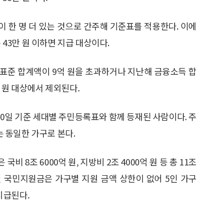
이 한 명 더 있는 것으로 간주해 기준표를 적용한다. 이에
 43만 원 이하면 지급 대상이다.
표준 합계액이 9억 원을 초과하거나 지난해 금융소득 합
지원 대상에서 제외된다.
30일 기준 세대별 주민등록표와 함께 등재된 사람이다. 주
 동일한 가구로 본다.
비 8조 6000억 원, 지방비 2조 4000억 원 등 총 11조
 국민지원금은 가구별 지원 금액 상한이 없어 5인 가구
 지급된다.