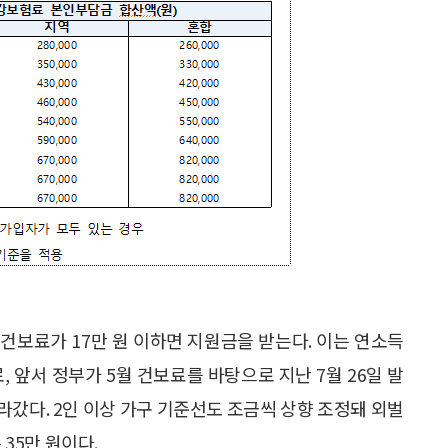
 건보료가 17만 원 이하면 지원금을 받는다. 이는 연소득
, 앞서 정부가 5월 건보료를 바탕으로 지난 7월 26일 발
올라갔다. 2인 이상 가구 기준선도 조금씩 상향 조정돼 외벌
 35만 원이다.