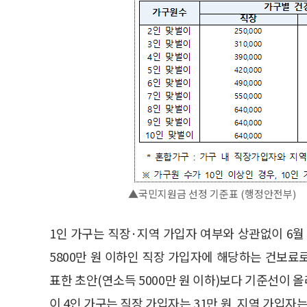
▲국민지원금 선정 기준표 (행정안전부)
1인 가구는 직장·지역 가입자 여부와 상관없이 6월
5800만 원 이하인 직장 가입자에 해당하는 건보료로
표한 초안(연소득 5000만 원 이하)보다 기준선이 
이 4인 가구는 직장 가입자는 31만 원, 지역 가입자는