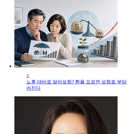
2.
노후 대비로 달러보험? 환율 오르면 보험료 부담
커진다