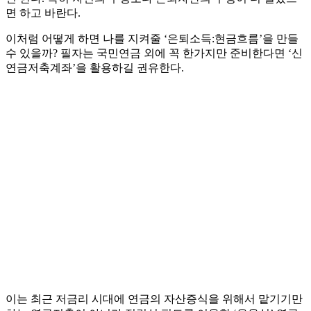
면 하고 바란다.
이처럼 어떻게 하면 나를 지켜줄 ‘은퇴소득:현금흐름’을 만들
수 있을까? 필자는 국민연금 외에 꼭 한가지만 준비한다면 ‘신
연금저축계좌’을 활용하길 권유한다.
이는 최근 저금리 시대에 연금의 자산증식을 위해서 맡기기만