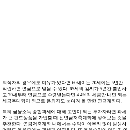
퇴직자의 경우에도 여유가 있다면 60세이든 70세이든 5년만
적립하면 연금으로 받을 수 있다. 65세의 김씨가 5년간 불입하
고 70세부터 연금으로 수령받는다면 4.4%의 세금만 내면 되는
세금우대형이 되므로 은퇴자도 눈여겨 볼 만한 연금계좌다.
특히 금융소득 종합과세에 대해 고민이 되는 투자자라면 과세
가 큰 펀드상품을 가입할 때 신연금저축계좌에 넣어보는 것을
추천한다. 연금저축계좌 내에서는 수익이 아무리 많이 발생하
더라도 운용중에는 과세가 이연된다. 또 운용수익이 있다면 연