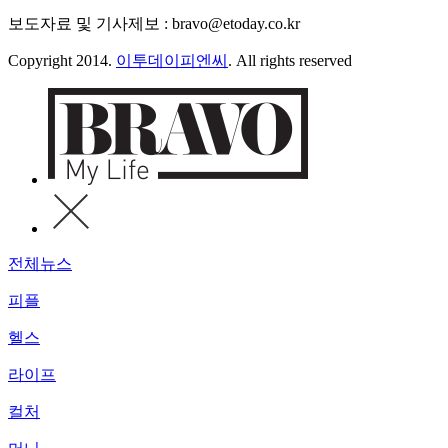
보도자료 및 기사제보 : bravo@etoday.co.kr
Copyright 2014.
이투데이피엔씨
. All rights reserved
전체뉴스
피플
헬스
라이프
컬처