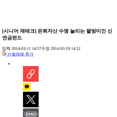
[시니어 재테크] 은퇴자산 수명 늘리는 팔방미인 신
연금펀드
입력 2014-03-11 14:57
수정 2014-03-19 14:32
선호매체 추가