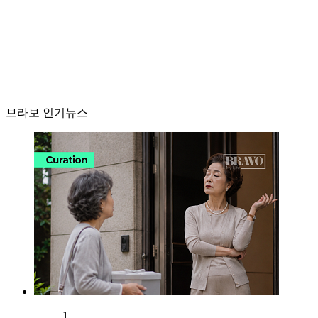
브라보 인기뉴스
1.