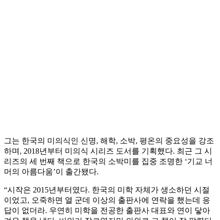
그는 한국의 미의식인 신명, 해학, 소박, 평온의 중요성을 강조
하며, 2018년부터 미의식 시리즈 도서를 기획했다. 최근 그 시
리즈의 세 번째 책으로 한국의 소박미를 집중 조명한 ‘기교 너
머의 아름다움’이 출간됐다.
“시작은 2015년부터였다. 한국의 미학 자체가 생소하던 시절
이었고, 오죽하면 열 군데 이상의 출판사에 연락을 했는데 응
답이 없더라. 우연히 미학을 전공한 출판사 대표와 연이 닿아