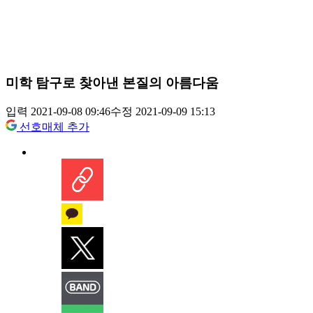
미학 탐구로 찾아낸 본질의 아름다움
입력 2021-09-08 09:46
수정 2021-09-09 15:13
선호매체 추가