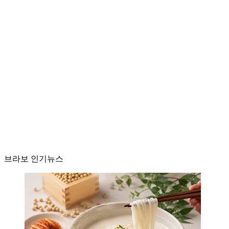
브라보 인기뉴스