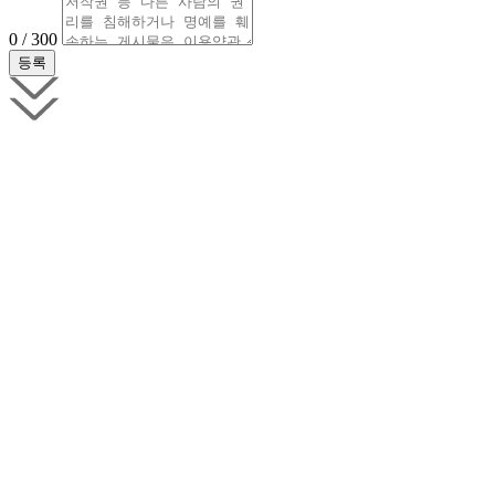
0 / 300