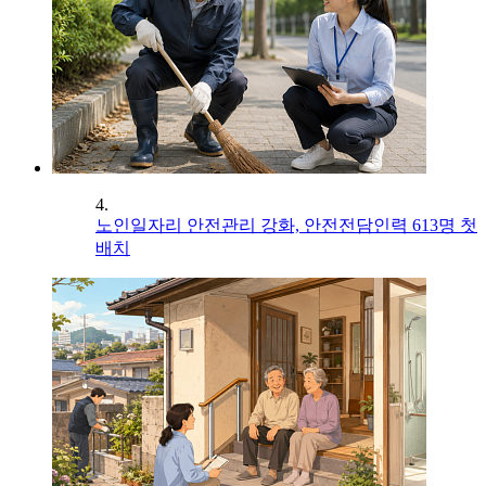
4.
노인일자리 안전관리 강화, 안전전담인력 613명 첫
배치