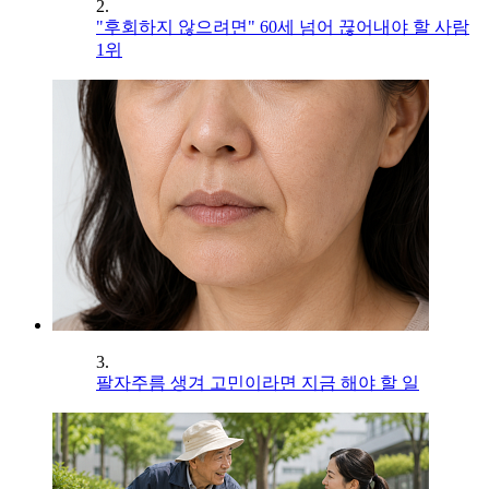
2.
"후회하지 않으려면" 60세 넘어 끊어내야 할 사람
1위
3.
팔자주름 생겨 고민이라면 지금 해야 할 일