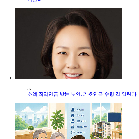
3.
소액 직역연금 받는 노인, 기초연금 수령 길 열린다