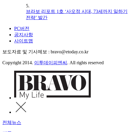
5.
브라보 리포트 1호 ‘사오정 시대, 73세까지 일하기
전략’ 발간
PC버전
공지사항
사이트맵
보도자료 및 기사제보 : bravo@etoday.co.kr
Copyright 2014.
이투데이피엔씨
. All rights reserved
전체뉴스