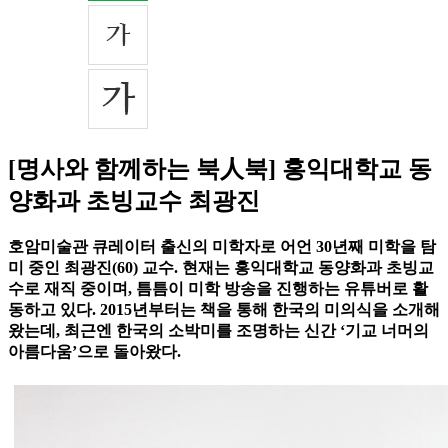
[명사와 함께하는 북人북] 홍익대학교 동
양화과 초빙교수 최광진
호암미술관 큐레이터 출신의 미학자로 어언 30년째 미학을 탐
미 중인 최광진(60) 교수. 현재는 홍익대학교 동양화과 초빙교
수로 재직 중이며, 틈틈이 미학 방송을 진행하는 유튜버로 활
동하고 있다. 2015년부터는 책을 통해 한국의 미의식을 소개해
왔는데, 최근엔 한국의 소박미를 조명하는 신간 ‘기교 너머의
아름다움’으로 돌아왔다.