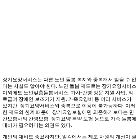
장기요양서비스는 다른 노인 돌봄 복지와 중복해서 받을 수 없
다는 사실도 알아야 한다. 노인 돌봄 제도로는 장기요양서비스
이외에도 노인맞춤돌봄서비스, 가사·간병 방문 지원 사업, 의
료급여 장애인 보조기기 지원, 가족요양비 등 여러 서비스가
있지만, 장기요양서비스와 중복으로 이용이 불가능하다. 이러
한 제도의 한계 때문에 장기요양보험에만 의존하기보다는 민
간보험사의 간병보험, 장기요양 특약 보험 등으로 가족 돌봄에
대비가 필요하다는 의견도 있다.
개인의 대비도 중요하지만, 일각에서는 제도 차원의 개선이 필