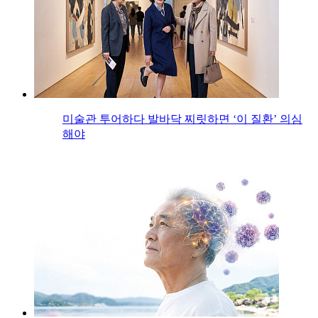
미술관 투어하다 발바닥 찌릿하면 ‘이 질환’ 의심
해야