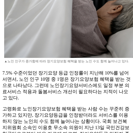
▲노인 인구가 증가함에 따라 장기요양보험 혜택을 받는 노인 수도 함께 늘어나고 있다.
7.5% 수준이었던 장기요양 등급 인정률이 지난해 10%를 넘어
서면서, 노인 인구 10명 중 1명은 장기요양보험 혜택을 받는 것
으로 나타났다. 그런데 노인장기요양서비스에도 일정 부분 의
료서비스 적용과 돌봄서비스 개선이 필요하다는 지적이 나오
고 있다.
고령화로 노인장기요양보험 혜택을 받는 사람 수는 꾸준히 증
가하고 있지만, 장기요양등급을 인정받더라도 서비스를 이용
하지 않는 노인의 수도 함께 늘어나는 상황이다. 국회 보건복
지위원회 소속인 이용호 무소속 의원이 지난 13일 국민건강보