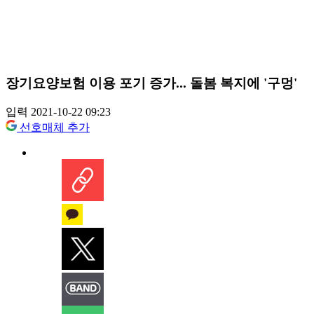
장기요양보험 이용 포기 증가... 돌봄 복지에 '구멍'
입력 2021-10-22 09:23
선호매체 추가