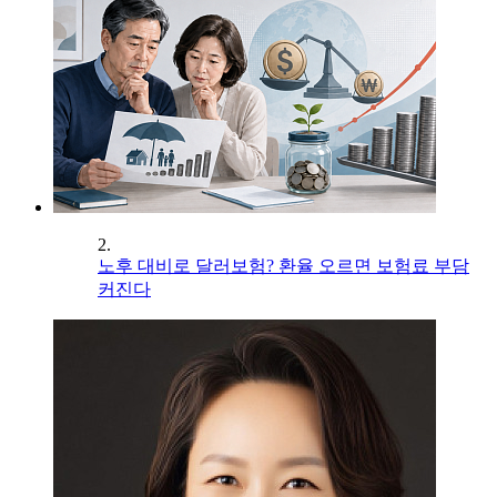
2.
노후 대비로 달러보험? 환율 오르면 보험료 부담
커진다