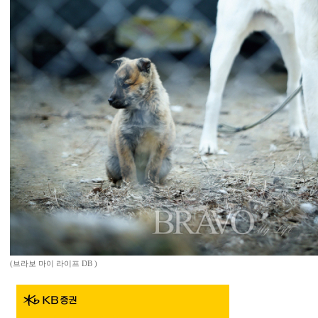
(브라보 마이 라이프 DB )