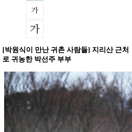
[박원식이 만난 귀촌 사람들] 지리산 근처
로 귀농한 박선주 부부