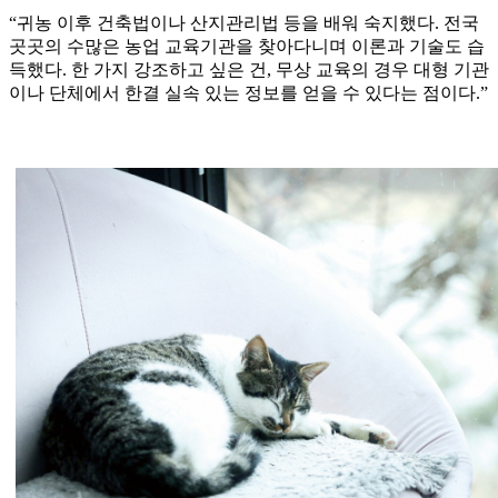
“귀농 이후 건축법이나 산지관리법 등을 배워 숙지했다. 전국
곳곳의 수많은 농업 교육기관을 찾아다니며 이론과 기술도 습
득했다. 한 가지 강조하고 싶은 건, 무상 교육의 경우 대형 기관
이나 단체에서 한결 실속 있는 정보를 얻을 수 있다는 점이다.”