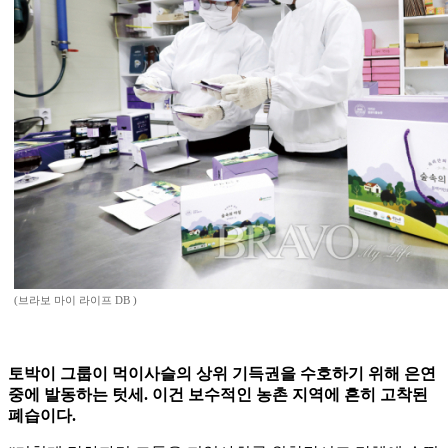
(브라보 마이 라이프 DB )
토박이 그룹이 먹이사슬의 상위 기득권을 수호하기 위해 은연
중에 발동하는 텃세. 이건 보수적인 농촌 지역에 흔히 고착된
폐습이다.