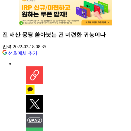
전 재산 몽땅 쏟아붓는 건 미련한 귀농이다
입력 2022-02-18 08:35
선호매체 추가