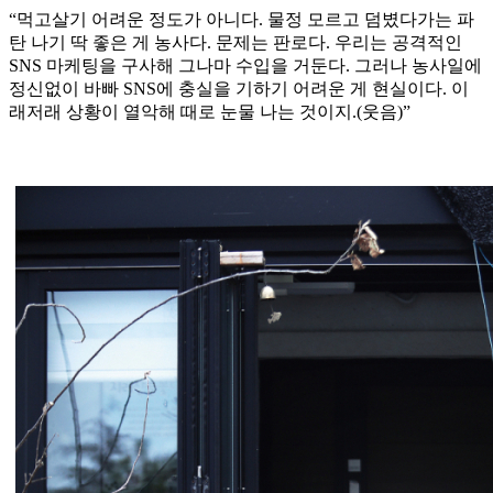
“먹고살기 어려운 정도가 아니다. 물정 모르고 덤볐다가는 파
탄 나기 딱 좋은 게 농사다. 문제는 판로다. 우리는 공격적인
SNS 마케팅을 구사해 그나마 수입을 거둔다. 그러나 농사일에
정신없이 바빠 SNS에 충실을 기하기 어려운 게 현실이다. 이
래저래 상황이 열악해 때로 눈물 나는 것이지.(웃음)”