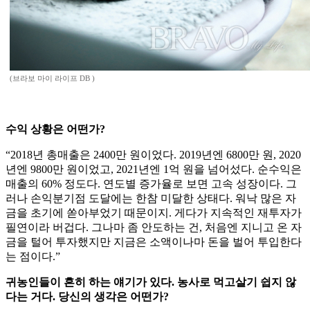
(브라보 마이 라이프 DB )
수익 상황은 어떤가?
“2018년 총매출은 2400만 원이었다. 2019년엔 6800만 원, 2020
년엔 9800만 원이었고, 2021년엔 1억 원을 넘어섰다. 순수익은
매출의 60% 정도다. 연도별 증가율로 보면 고속 성장이다. 그
러나 손익분기점 도달에는 한참 미달한 상태다. 워낙 많은 자
금을 초기에 쏟아부었기 때문이지. 게다가 지속적인 재투자가
필연이라 버겁다. 그나마 좀 안도하는 건, 처음엔 지니고 온 자
금을 털어 투자했지만 지금은 소액이나마 돈을 벌어 투입한다
는 점이다.”
귀농인들이 흔히 하는 얘기가 있다. 농사로 먹고살기 쉽지 않
다는 거다. 당신의 생각은 어떤가?