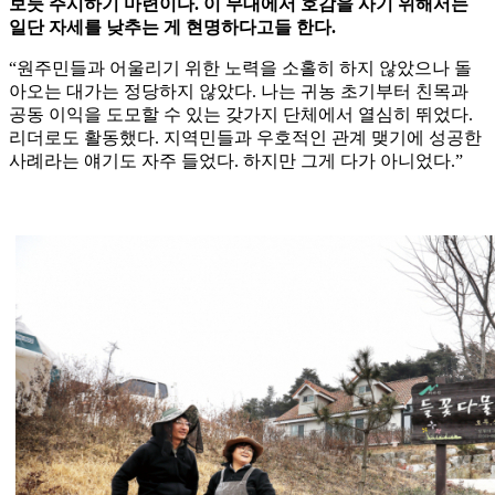
보듯 주시하기 마련이다. 이 무대에서 호감을 사기 위해서는
일단 자세를 낮추는 게 현명하다고들 한다.
“원주민들과 어울리기 위한 노력을 소홀히 하지 않았으나 돌
아오는 대가는 정당하지 않았다. 나는 귀농 초기부터 친목과
공동 이익을 도모할 수 있는 갖가지 단체에서 열심히 뛰었다.
리더로도 활동했다. 지역민들과 우호적인 관계 맺기에 성공한
사례라는 얘기도 자주 들었다. 하지만 그게 다가 아니었다.”