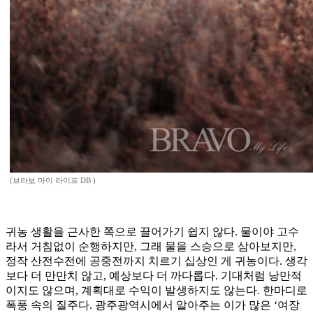
(브라보 마이 라이프 DB )
귀농 생활을 근사한 쪽으로 끌어가기 쉽지 않다. 물이야 고수
라서 거침없이 순행하지만, 그래 물을 스승으로 삼아보지만,
정작 산전수전에 공중전까지 치르기 십상인 게 귀농이다. 생각
보다 더 만만치 않고, 예상보다 더 까다롭다. 기대처럼 낭만적
이지도 않으며, 계획대로 수익이 발생하지도 않는다. 한마디로
폭풍 속의 질주다. 광주광역시에서 알아주는 이가 많은 ‘여장