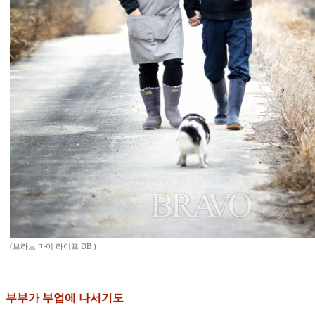
(브라보 마이 라이프 DB )
부부가 부업에 나서기도