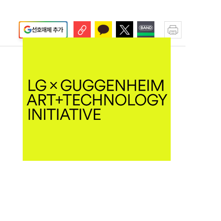
선호매체 추가