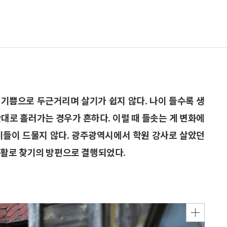
기쁨으로 두근거리며 살기가 쉽지 않다. 나이 들수록 생
대로 흘러가는 경우가 흔하다. 이럴 때 들솟는 게 변화에
이들이 드물지 않다. 광주광역시에서 학원 강사로 살았던
시 활로 찾기의 방편으로 결행되었다.