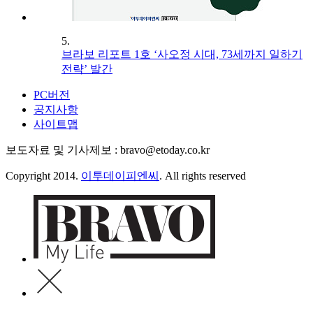
5.
브라보 리포트 1호 ‘사오정 시대, 73세까지 일하기
전략’ 발간
PC버전
공지사항
사이트맵
보도자료 및 기사제보 : bravo@etoday.co.kr
Copyright 2014.
이투데이피엔씨
. All rights reserved