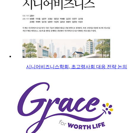
시니어비즈니스학회, 초고령사회 대응 전략 논의