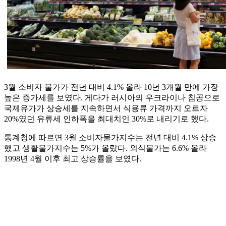
3월 소비자 물가가 전년 대비 4.1% 올라 10년 3개월 만에 가장
높은 증가세를 보였다. 게다가 러시아의 우크라이나 침공으로
국제유가가 상승세를 지속하면서 식용류 가격까지 오르자
20%였던 유류세 인하폭을 최대치인 30%로 내리기로 했다.
통계청에 따르면 3월 소비자물가지수는 전년 대비 4.1% 상승
했고 생활물가지수는 5%가 올랐다. 외식물가는 6.6% 올라
1998년 4월 이후 최고 상승률을 보였다.