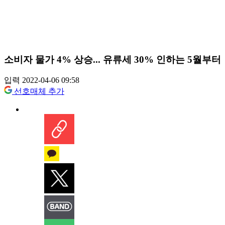
소비자 물가 4% 상승... 유류세 30% 인하는 5월부터
입력 2022-04-06 09:58
선호매체 추가