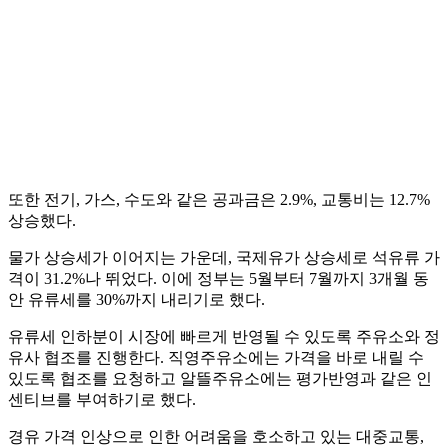
또한 전기, 가스, 수도와 같은 공과금은 2.9%, 교통비는 12.7%
상승했다.
물가 상승세가 이어지는 가운데, 국제유가 상승세로 석유류 가
격이 31.2%나 뛰었다. 이에 정부는 5월부터 7월까지 3개월 동
안 유류세를 30%까지 내리기로 했다.
유류세 인하분이 시장에 빠르게 반영될 수 있도록 주유소와 정
유사 협조를 진행한다. 직영주유소에는 가격을 바로 내릴 수
있도록 협조를 요청하고 알뜰주유소에는 평가반영과 같은 인
센티브를 부여하기로 했다.
경유 가격 인상으로 인한 어려움을 호소하고 있는 대중교통,