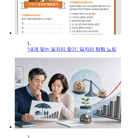
1.
‘내게 맞는 일자리 찾기’ 일자리 탐험 노트
2.