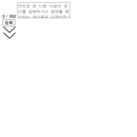
0 / 300