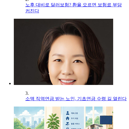
노후 대비로 달러보험? 환율 오르면 보험료 부담
커진다
3.
소액 직역연금 받는 노인, 기초연금 수령 길 열린다