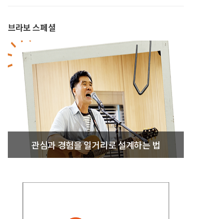
브라보 스페셜
관심과 경험을 일거리로 설계하는 법