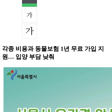
각종 비용과 동물보험 1년 무료 가입 지
원… 입양 부담 낮춰