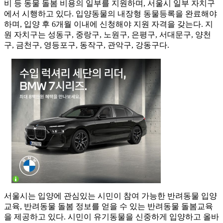
비 등 동물 돌봄 비용의 일부를 지원하며, 서울시 일부 자치구
에서 시행하고 있다. 입양동물의 내장형 동물등록을 완료해야
하며, 입양 후 6개월 이내에 신청해야 지원 자격을 갖는다. 지
원 자치구는 성동구, 중랑구, 노원구, 은평구, 서대문구, 양천
구, 금천구, 영등포구, 동작구, 관악구, 강동구다.
서울시는 입양에 관심있는 시민이 참여 가능한 반려동물 입양
교육, 반려동물 돌봄 정보를 얻을 수 있는 반려동물 돌봄교육
을 제공하고 있다. 시민이 유기동물을 신중하게 입양하고 올바