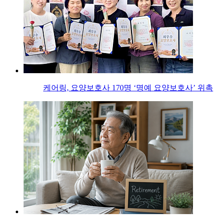
케어링, 요양보호사 170명 ‘명예 요양보호사’ 위촉