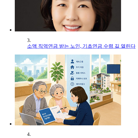
3.
소액 직역연금 받는 노인, 기초연금 수령 길 열린다
4.