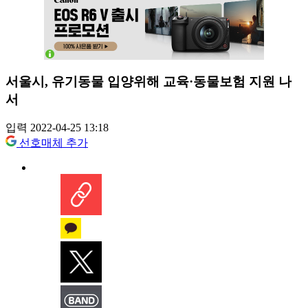
서울시, 유기동물 입양위해 교육·동물보험 지원 나
서
입력 2022-04-25 13:18
선호매체 추가