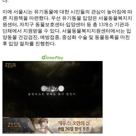
다.
이에 서울시는 유기동물에 대한 시민들의 관심이 높아짐에 따
른 지원책을 마련했다. 우선 유기동물 입양은 서울동물복지지
원센터, 자치구 동물보호센터·입양센터 등 총 13개소 기관과
단체에서 지원받을 수 있다. 서울동물복지지원센터에서는 입
양동물 건강검진, 예방접종, 중성화 수술 및 동물등록을 마친
후 입양 절차를 진행한다.