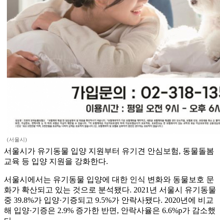
(서울시)
서울시가 유기동물 입양 지원부터 유기견 안심보험, 동물돌봄
교육 등 입양 지원을 강화한다.
서울시에서는 유기동물 입양에 대한 인식 변화와 동물보호 문
화가 확산되고 있는 것으로 분석됐다. 2021년 서울시 유기동물
중 39.8%가 입양·기증되고 9.5%가 안락사됐다. 2020년에 비교
해 입양·기증은 2.9% 증가한 반면, 안락사율은 6.6%p가 감소했