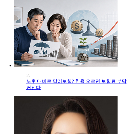
2.
노후 대비로 달러보험? 환율 오르면 보험료 부담
커진다