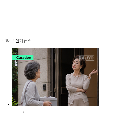
브라보 인기뉴스
1.