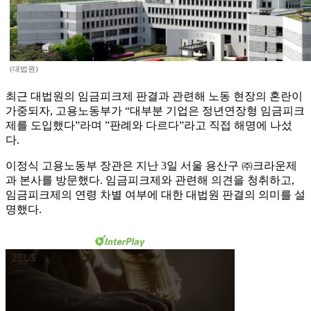
(대법원)
최근 대법원의 임금피크제 판결과 관련해 노동 현장의 혼란이
가중되자, 고용노동부가 “대부분 기업은 정년연장형 임금피크
제를 도입했다”라며 ”판례와 다르다”라고 직접 해명에 나섰
다.
이정식 고용노동부 장관은 지난 3일 서울 용산구 ㈜크라운제
과 본사를 방문했다. 임금피크제와 관련해 의견을 청취하고,
임금피크제의 연령 차별 여부에 대한 대법원 판결의 의미를 설
명했다.