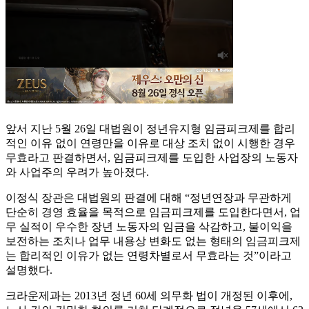
앞서 지난 5월 26일 대법원이 정년유지형 임금피크제를 합리
적인 이유 없이 연령만을 이유로 대상 조치 없이 시행한 경우
무효라고 판결하면서, 임금피크제를 도입한 사업장의 노동자
와 사업주의 우려가 높아졌다.
이정식 장관은 대법원의 판결에 대해 “정년연장과 무관하게
단순히 경영 효율을 목적으로 임금피크제를 도입한다면서, 업
무 실적이 우수한 장년 노동자의 임금을 삭감하고, 불이익을
보전하는 조치나 업무 내용상 변화도 없는 형태의 임금피크제
는 합리적인 이유가 없는 연령차별로서 무효라는 것”이라고
설명했다.
크라운제과는 2013년 정년 60세 의무화 법이 개정된 이후에,