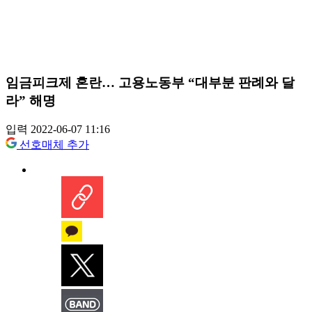
임금피크제 혼란… 고용노동부 “대부분 판례와 달
라” 해명
입력 2022-06-07 11:16
선호매체 추가