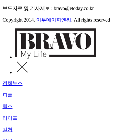
보도자료 및 기사제보 : bravo@etoday.co.kr
Copyright 2014.
이투데이피엔씨
. All rights reserved
전체뉴스
피플
헬스
라이프
컬처