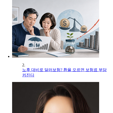
2.
노후 대비로 달러보험? 환율 오르면 보험료 부담
커진다