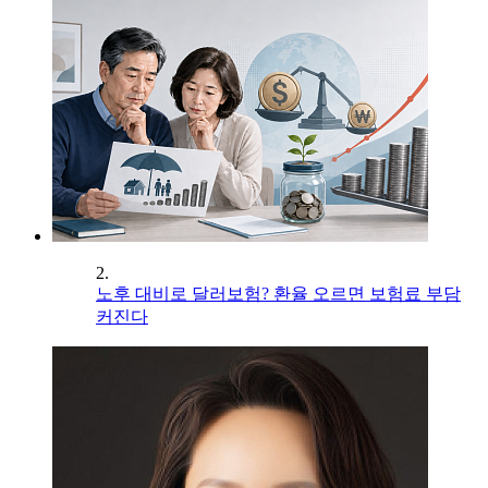
2.
노후 대비로 달러보험? 환율 오르면 보험료 부담
커진다