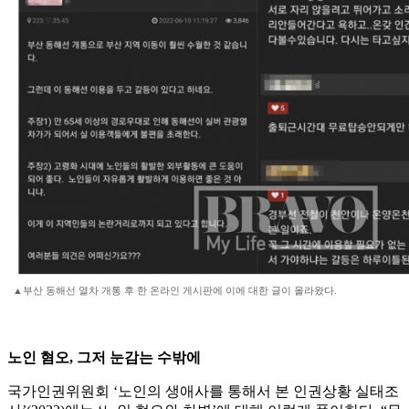
▲부산 동해선 열차 개통 후 한 온라인 게시판에 이에 대한 글이 올라왔다.
노인 혐오, 그저 눈감는 수밖에
국가인권위원회 ‘노인의 생애사를 통해서 본 인권상황 실태조