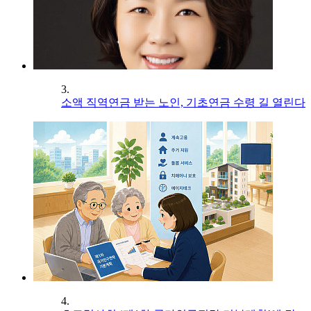
3.
소액 직역연금 받는 노인, 기초연금 수령 길 열린다
4.