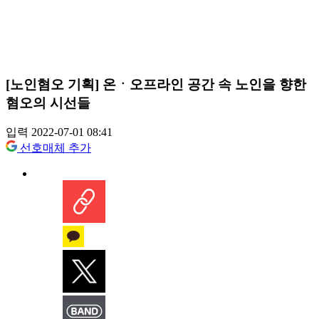
[노인혐오 기획] 온ㆍ오프라인 공간 속 노인을 향한
혐오의 시선들
입력 2022-07-01 08:41
선호매체 추가