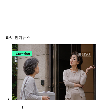
브라보 인기뉴스
1.