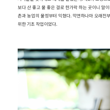
보다 산 좋고 물 좋은 걸로 한가락 하는 곳이니 말이
촌과 농업의 물정부터 익혔다. 막연하나마 오래전
위한 기초 작업이었다.