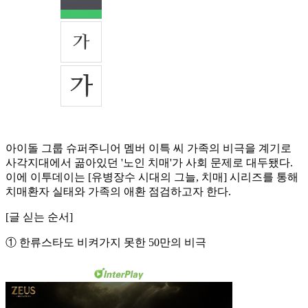
아이돌 그룹 슈퍼주니어 멤버 이특 씨 가족의 비극을 계기로
사각지대에서 곪아있던 '노인 치매'가 사회 문제로 대두됐다.
이에 이투데이는 [유병장수 시대의 그늘, 치매] 시리즈를 통해
치매환자 실태와 가족의 애환 점검하고자 한다.
[글 싣는 순서]
① 한류스타도 비켜가지 못한 50만의 비극