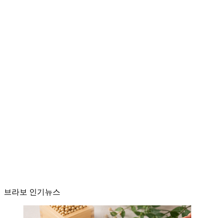
브라보 인기뉴스