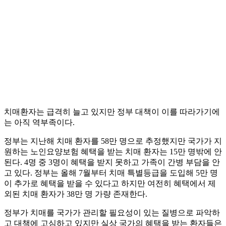
치매환자는 급격히 늘고 있지만 정부 대책이 이를 따라가기에
는 아직 역부족이다.
정부는 지난해 치매 환자를 58만 명으로 추정했지만 국가가 지
원하는 노인요양보험 혜택을 받는 치매 환자는 15만 명밖에 안
된다. 4명 중 3명이 혜택을 받지 못하고 가족이 간병 부담을 안
고 있다. 정부는 올해 7월부터 치매 특별등급을 도입해 5만 명
이 추가로 혜택을 받을 수 있다고 하지만 여전히 혜택에서 제
외된 치매 환자가 38만 명 가량 존재한다.
정부가 치매를 국가가 관리할 필요성이 있는 질병으로 파악하
고 대책에 고심하고 있지만 실상 국가의 혜택을 받는 환자들은