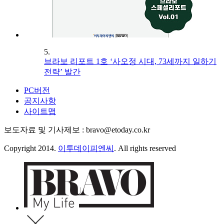
5.
브라보 리포트 1호 ‘사오정 시대, 73세까지 일하기
전략’ 발간
PC버전
공지사항
사이트맵
보도자료 및 기사제보 : bravo@etoday.co.kr
Copyright 2014.
이투데이피엔씨
. All rights reserved