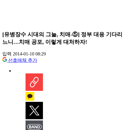
[유병장수 시대의 그늘, 치매-⑤] 정부 대응 기다리
느니…치매 공포, 이렇게 대처하자!
입력 2014-01-10 08:29
선호매체 추가