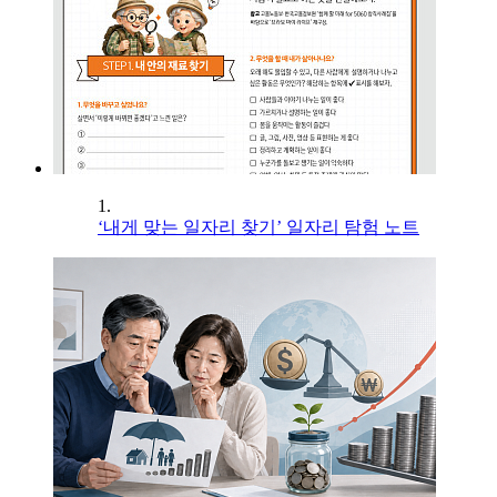
1.
‘내게 맞는 일자리 찾기’ 일자리 탐험 노트