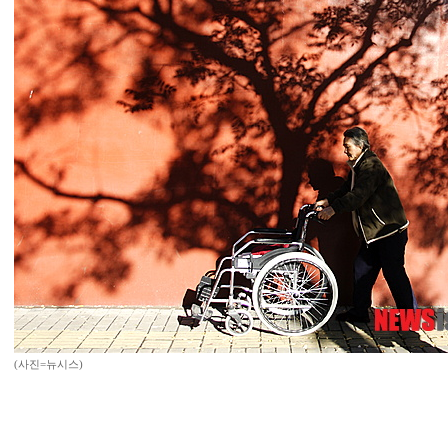
(사진=뉴시스)