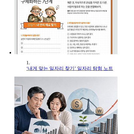
1.
‘내게 맞는 일자리 찾기’ 일자리 탐험 노트