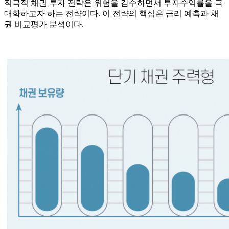
적극적 채권 투자 전략은 위험을 감수하면서 투자수익률을 극
대화하고자 하는 전략이다. 이 전략의 핵심은 금리 예측과 채
권 비교평가 분석이다.