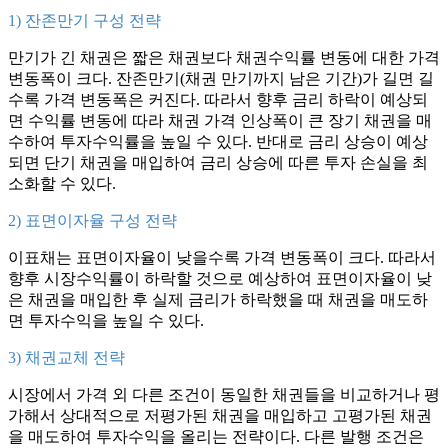
1) 잔존만기 구성 전략
만기가 긴 채권은 짧은 채권보다 채권수익률 변동에 대한 가격
변동폭이 크다. 잔존만기(채권 만기까지 남은 기간)가 길면 길
수록 가격 변동폭은 커진다. 따라서 향후 금리 하락이 예상되
면 수익률 변동에 따라 채권 가격 인상폭이 큰 장기 채권을 매
수하여 투자수익률을 높일 수 있다. 반대로 금리 상승이 예상
되면 단기 채권을 매입하여 금리 상승에 따른 투자 손실을 최
소화할 수 있다.
2) 표면이자율 구성 전략
이표채는 표면이자율이 낮을수록 가격 변동폭이 크다. 따라서
향후 시장수익률이 하락할 것으로 예상하여 표면이자율이 낮
은 채권을 매입한 후 실제 금리가 하락했을 때 채권을 매도하
면 투자수익을 높일 수 있다.
3) 채권교체 전략
시장에서 가격 외 다른 조건이 동일한 채권들을 비교하거나 평
가해서 상대적으로 저평가된 채권을 매입하고 고평가된 채권
을 매도하여 투자수익을 올리는 전략이다. 다른 발행 조건은