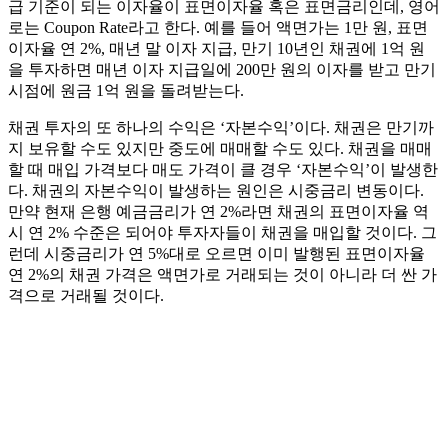
급 기준이 되는 이자율이 표면이자율 혹은 표면금리인데, 영어
로는 Coupon Rate라고 한다. 예를 들어 액면가는 1만 원, 표면
이자율 연 2%, 매년 말 이자 지급, 만기 10년인 채권에 1억 원
을 투자하면 매년 이자 지급일에 200만 원의 이자를 받고 만기
시점에 원금 1억 원을 돌려받는다.
채권 투자의 또 하나의 수익은 ‘자본수익’이다. 채권은 만기까
지 보유할 수도 있지만 중도에 매매할 수도 있다. 채권을 매매
할 때 매입 가격보다 매도 가격이 클 경우 ‘자본수익’이 발생한
다. 채권의 자본수익이 발생하는 원인은 시중금리 변동이다.
만약 현재 은행 예금금리가 연 2%라면 채권의 표면이자율 역
시 연 2% 수준은 되어야 투자자들이 채권을 매입할 것이다. 그
런데 시중금리가 연 5%대로 오르면 이미 발행된 표면이자율
연 2%의 채권 가격은 액면가로 거래되는 것이 아니라 더 싼 가
격으로 거래될 것이다.