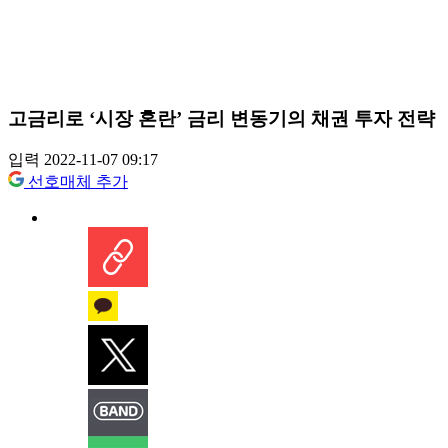
고금리로 ‘시장 혼란’ 금리 변동기의 채권 투자 전략
입력 2022-11-07 09:17
선호매체 추가