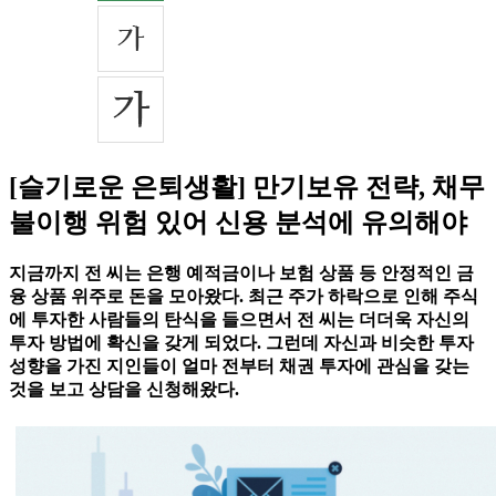
[슬기로운 은퇴생활] 만기보유 전략, 채무
불이행 위험 있어 신용 분석에 유의해야
지금까지 전 씨는 은행 예적금이나 보험 상품 등 안정적인 금
융 상품 위주로 돈을 모아왔다. 최근 주가 하락으로 인해 주식
에 투자한 사람들의 탄식을 들으면서 전 씨는 더더욱 자신의
투자 방법에 확신을 갖게 되었다. 그런데 자신과 비슷한 투자
성향을 가진 지인들이 얼마 전부터 채권 투자에 관심을 갖는
것을 보고 상담을 신청해왔다.