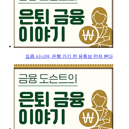
요즘 시니어, 은행 가기 전 유튜브 먼저 본다