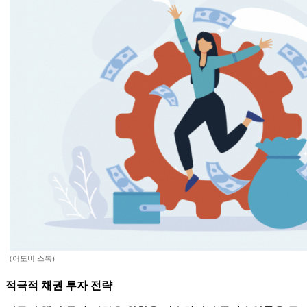
(어도비 스톡)
적극적 채권 투자 전략