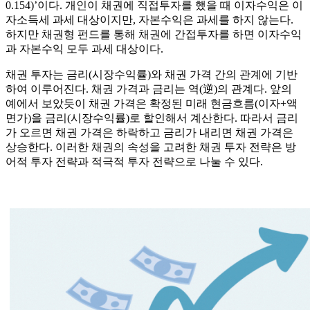
0.154)’이다. 개인이 채권에 직접투자를 했을 때 이자수익은 이
자소득세 과세 대상이지만, 자본수익은 과세를 하지 않는다.
하지만 채권형 펀드를 통해 채권에 간접투자를 하면 이자수익
과 자본수익 모두 과세 대상이다.
채권 투자는 금리(시장수익률)와 채권 가격 간의 관계에 기반
하여 이루어진다. 채권 가격과 금리는 역(逆)의 관계다. 앞의
예에서 보았듯이 채권 가격은 확정된 미래 현금흐름(이자+액
면가)을 금리(시장수익률)로 할인해서 계산한다. 따라서 금리
가 오르면 채권 가격은 하락하고 금리가 내리면 채권 가격은
상승한다. 이러한 채권의 속성을 고려한 채권 투자 전략은 방
어적 투자 전략과 적극적 투자 전략으로 나눌 수 있다.