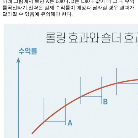
아래 그림에서 보면 A는 B보다, B는 C보다 값이 더 크다. 수익
률곡선타기 전략은 실제 수익률이 예상과 달라질 경우 결과가
달라질 수 있음에 유의해야 한다.