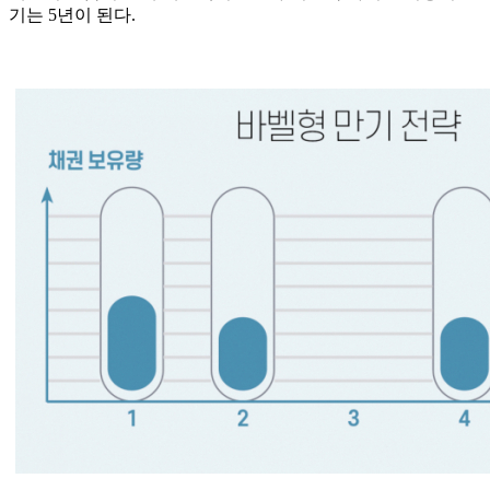
기는 5년이 된다.