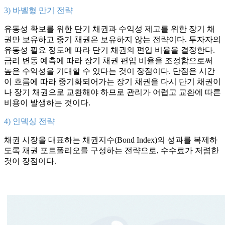
3) 바벨형 만기 전략
유동성 확보를 위한 단기 채권과 수익성 제고를 위한 장기 채
권만 보유하고 중기 채권은 보유하지 않는 전략이다. 투자자의
유동성 필요 정도에 따라 단기 채권의 편입 비율을 결정한다.
금리 변동 예측에 따라 장기 채권 편입 비율을 조정함으로써
높은 수익성을 기대할 수 있다는 것이 장점이다. 단점은 시간
이 흐름에 따라 중기화되어가는 장기 채권을 다시 단기 채권이
나 장기 채권으로 교환해야 하므로 관리가 어렵고 교환에 따른
비용이 발생하는 것이다.
4) 인덱싱 전략
채권 시장을 대표하는 채권지수(Bond Index)의 성과를 복제하
도록 채권 포트폴리오를 구성하는 전략으로, 수수료가 저렴한
것이 장점이다.