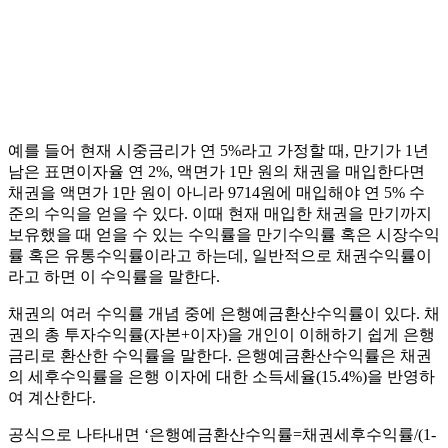
예를 들어 현재 시중금리가 연 5%라고 가정할 때, 만기가 1년
남은 표면이자율 연 2%, 액면가 1만 원의 채권을 매입한다면
채권을 액면가 1만 원이 아니라 9714원에 매입해야 연 5% 수
준의 수익을 얻을 수 있다. 이때 현재 매입한 채권을 만기까지
보유했을 때 얻을 수 있는 수익률을 만기수익률 혹은 시장수익
률 혹은 유통수익률이라고 하는데, 일반적으로 채권수익률이
라고 하면 이 수익률을 말한다.
채권의 여러 수익률 개념 중에 은행예금환산수익률이 있다. 채
권의 총 투자수익률(자본+이자)을 개인이 이해하기 쉽게 은행
금리로 환산한 수익률을 말한다. 은행예금환산수익률은 채권
의 세후수익률을 은행 이자에 대한 소득세율(15.4%)을 반영하
여 계산한다.
공식으로 나타내면 ‘은행예금환산수익률=채권세후수익률/(1-