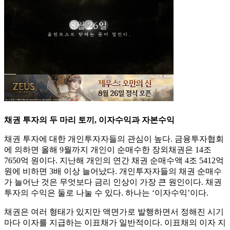
채권 투자의 두 마리 토끼, 이자수익과 자본수익
채권 투자에 대한 개인투자자들의 관심이 높다. 금융투자협회
에 의하면 올해 9월까지 개인이 순매수한 장외채권은 14조
7650억 원이다. 지난해 개인의 연간 채권 순매수액 4조 5412억
원에 비하면 3배 이상 늘어났다. 개인투자자들의 채권 순매수
가 늘어난 것은 무엇보다 금리 인상이 가장 큰 원인이다. 채권
투자의 수익은 둘로 나눌 수 있다. 하나는 ‘이자수익’이다.
채권은 여러 형태가 있지만 액면가로 발행하면서 정해진 시기
마다 이자를 지급하는 이표채가 일반적이다. 이표채의 이자 지