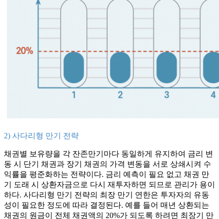
2) 사다리형 만기 전략
채권별 보유량을 각 잔존만기마다 동일하게 유지하여 금리 변
동 시 단기 채권과 장기 채권의 가격 변동을 서로 상쇄시켜 수
익률을 평준화하는 전략이다. 금리 예측이 필요 없고 채권 만
기 도래 시 상환자금으로 다시 재투자하면 되므로 관리가 용이
하다. 사다리형 만기 전략의 최장 만기 연한은 투자자의 유동
성이 필요한 정도에 따라 결정된다. 예를 들어 매년 상환되는
채권의 원금이 전체 채권액의 20%가 되도록 하려면 최장기 만