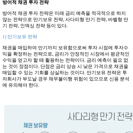
방어적 채권 투자 전략
방어적 채권 투자 전략은 미래 금리 예측을 적극적으로 하지
않는 전략으로 만기보유 전략, 사다리형 만기 전략, 바벨형 만
기 전략, 인덱싱 전략 등이 있다.
1) 만기보유 전략
채권을 매입하여 만기까지 보유함으로써 투자 시점에 투자수
익을 확정하는 전략으로, 금리가 안정적인 시장에서 평균적인
수익을 얻고자 할 때 활용하는 전략이다. 금리 예측이 필요 없
는 것이 장점이다. 단점은 금리 상승 시 낮은 가격으로 채권을
매입할 수 있는 기회를 상실하는 것이다. 만기보유 전략은 투
자회사가 부도날 경우 채무불이행 위험이 있으므로 신용 분석
에 유의해야 한다.