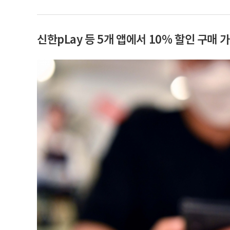
신한pLay 등 5개 앱에서 10% 할인 구매 