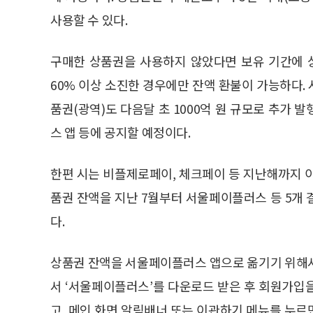
사용할 수 있다.
구매한 상품권을 사용하지 않았다면 보유 기간에 
60% 이상 소진한 경우에만 잔액 환불이 가능하다.
품권(광역)도 다음달 초 1000억 원 규모로 추가
스 앱 등에 공지할 예정이다.
한편 시는 비플제로페이, 체크페이 등 지난해까지 
품권 잔액을 지난 7월부터 서울페이플러스 등 5개
다.
상품권 잔액을 서울페이플러스 앱으로 옮기기 위해서
서 ‘서울페이플러스’를 다운로드 받은 후 회원가입을
고, 메인 화면 알림배너 또는 이관하기 메뉴를 누르