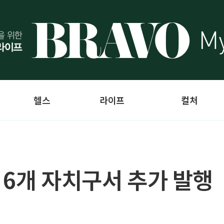
헬스
라이프
컬처
 6개 자치구서 추가 발행