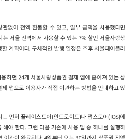
상관없이 전액 환불할 수 있고, 일부 금액을 사용했다면
 시는 서울 전역에서 사용할 수 있는 7% 할인 서울사랑상
 발행할 계획이다. 구체적인 발행 일정은 추후 서울페이플러
이용하던 24개 서울사랑상품권 결제 앱에 흩어져 있는 상
 결제 앱으로 이용자가 직접 이관하는 방법을 안내하고 있
는 먼저 플레이스토어(안드로이드)나 앱스토어(IOS)에
 해야 한다. 그런 다음 기존에 사용 앱 중 하나를 실행하
면 이관이 완료된다. 4일부터 오는 30일까지 상품권 잔액