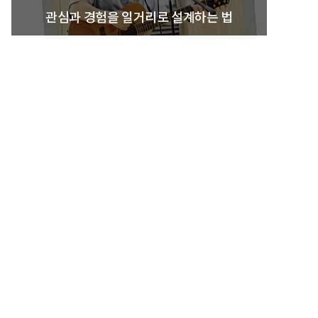
관심과 경험을 일거리로 설계하는 법