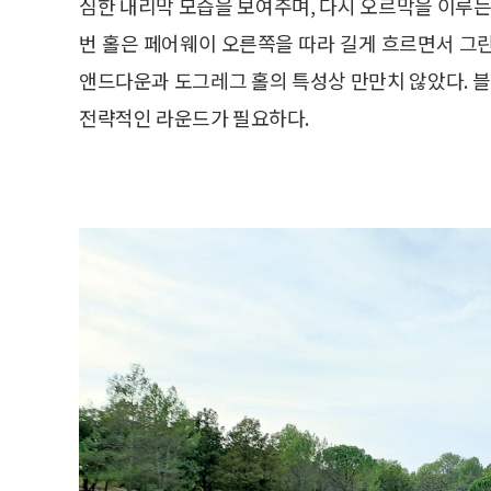
심한 내리막 모습을 보여주며, 다시 오르막을 이루는 
번 홀은 페어웨이 오른쪽을 따라 길게 흐르면서 그
앤드다운과 도그레그 홀의 특성상 만만치 않았다. 
전략적인 라운드가 필요하다.