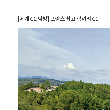
[세계 CC 탐방] 프랑스 최고 럭셔리 CC