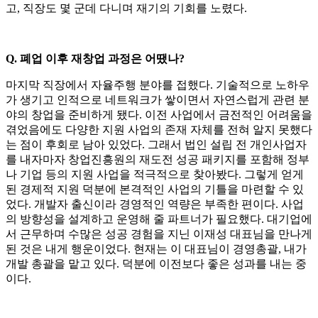
고, 직장도 몇 군데 다니며 재기의 기회를 노렸다.
Q. 폐업 이후 재창업 과정은 어땠나?
마지막 직장에서 자율주행 분야를 접했다. 기술적으로 노하우
가 생기고 인적으로 네트워크가 쌓이면서 자연스럽게 관련 분
야의 창업을 준비하게 됐다. 이전 사업에서 금전적인 어려움을
겪었음에도 다양한 지원 사업의 존재 자체를 전혀 알지 못했다
는 점이 후회로 남아 있었다. 그래서 법인 설립 전 개인사업자
를 내자마자 창업진흥원의 재도전 성공 패키지를 포함해 정부
나 기업 등의 지원 사업을 적극적으로 찾아봤다. 그렇게 얻게
된 경제적 지원 덕분에 본격적인 사업의 기틀을 마련할 수 있
었다. 개발자 출신이라 경영적인 역량은 부족한 편이다. 사업
의 방향성을 설계하고 운영해 줄 파트너가 필요했다. 대기업에
서 근무하며 수많은 성공 경험을 지닌 이재성 대표님을 만나게
된 것은 내게 행운이었다. 현재는 이 대표님이 경영총괄, 내가
개발 총괄을 맡고 있다. 덕분에 이전보다 좋은 성과를 내는 중
이다.