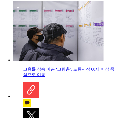
고용률 상승 이끈 ‘고령층’, 노동시장 60세 이상 중
심으로 이동