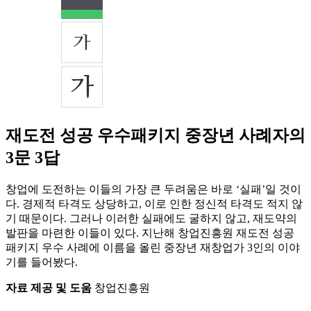
재도전 성공 우수패키지 중장년 사례자의
3문 3답
창업에 도전하는 이들의 가장 큰 두려움은 바로 ‘실패’일 것이
다. 경제적 타격도 상당하고, 이로 인한 정신적 타격도 적지 않
기 때문이다. 그러나 이러한 실패에도 굴하지 않고, 재도약의
발판을 마련한 이들이 있다. 지난해 창업진흥원 재도전 성공
패키지 우수 사례에 이름을 올린 중장년 재창업가 3인의 이야
기를 들어봤다.
자료 제공 및 도움
창업진흥원