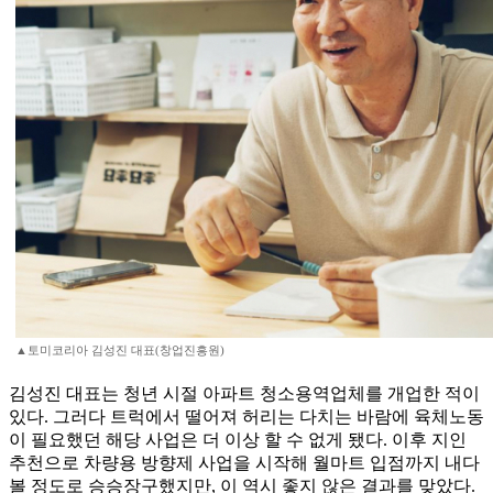
▲토미코리아 김성진 대표(창업진흥원)
김성진 대표는 청년 시절 아파트 청소용역업체를 개업한 적이
있다. 그러다 트럭에서 떨어져 허리는 다치는 바람에 육체노동
이 필요했던 해당 사업은 더 이상 할 수 없게 됐다. 이후 지인
추천으로 차량용 방향제 사업을 시작해 월마트 입점까지 내다
볼 정도로 승승장구했지만, 이 역시 좋지 않은 결과를 맞았다.