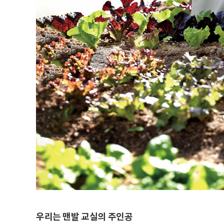
우리는 맨발 교실의 주인공