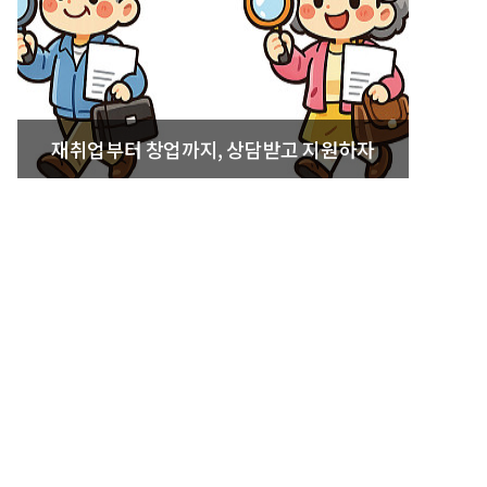
재취업부터 창업까지, 상담받고 지원하자