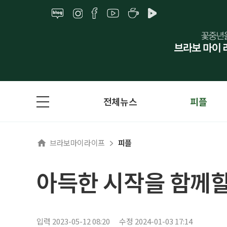
전체뉴스
피플
브라보마이라이프
피플
아득한 시작을 함께할 
입력 2023-05-12 08:20
수정 2024-01-03 17:14