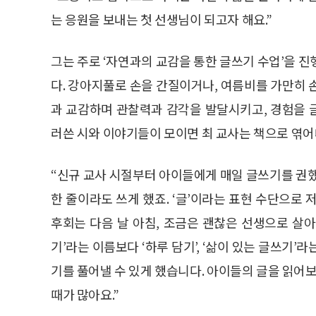
는 응원을 보내는 첫 선생님이 되고자 해요.”
그는 주로 ‘자연과의 교감을 통한 글쓰기 수업’을 진행한
다. 강아지풀로 손을 간질이거나, 여름비를 가만히 
과 교감하며 관찰력과 감각을 발달시키고, 경험을 
러쓴 시와 이야기들이 모이면 최 교사는 책으로 엮어내
“신규 교사 시절부터 아이들에게 매일 글쓰기를 권했
한 줄이라도 쓰게 했죠. ‘글’이라는 표현 수단으로
후회는 다음 날 아침, 조금은 괜찮은 선생으로 살아
기’라는 이름보다 ‘하루 담기’, ‘삶이 있는 글쓰기
기를 풀어낼 수 있게 했습니다. 아이들의 글을 읽어보
때가 많아요.”