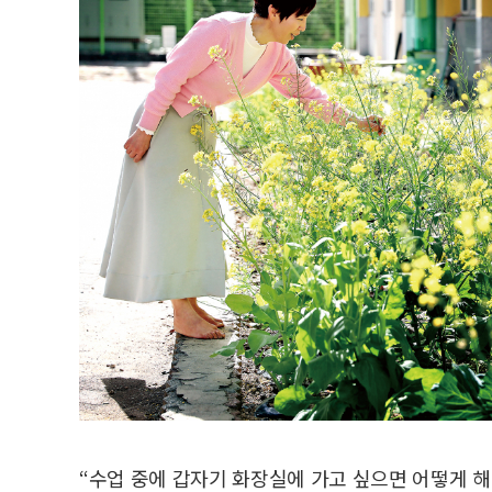
“수업 중에 갑자기 화장실에 가고 싶으면 어떻게 해