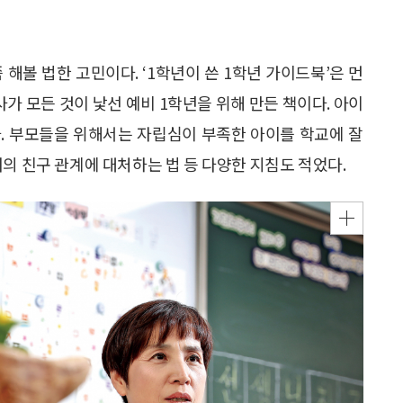
해볼 법한 고민이다. ‘1학년이 쓴 1학년 가이드북’은 먼
가 모든 것이 낯선 예비 1학년을 위해 만든 책이다. 아이
. 부모들을 위해서는 자립심이 부족한 아이를 학교에 잘
의 친구 관계에 대처하는 법 등 다양한 지침도 적었다.