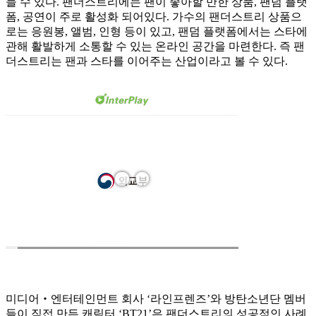
들 수 있다. 팬더스트리에는 팬이 좋아할 만한 상품, 팬덤 플랫
폼, 공연이 주로 활성화 되어있다. 가수의 팬더스트리 상품으
로는 응원봉, 앨범, 인형 등이 있고, 팬덤 플랫폼에서는 스타에
관해 활발하게 소통할 수 있는 온라인 공간을 마련한다. 즉 팬
더스트리는 팬과 스타를 이어주는 산업이라고 볼 수 있다.
미디어‧엔터테인먼트 회사 ‘라인프렌즈’와 방탄소년단 멤버
들이 직접 만든 캐릭터 ‘BT21’은 팬더스트리의 성공적인 사례