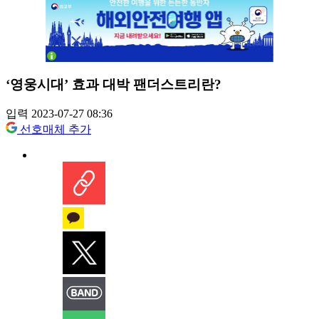
‘영웅시대’ 효과 대박 팬더스트리란?
입력 2023-07-27 08:36
선호매체 추가