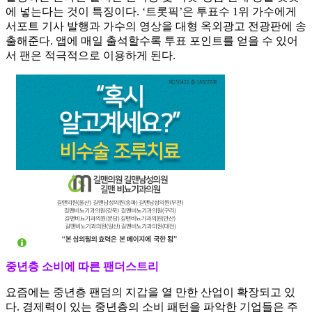
에 넣는다는 것이 특징이다. ‘트롯픽’은 투표수 1위 가수에게
서포트 기사 발행과 가수의 영상을 대형 옥외광고 전광판에 송
출해준다. 앱에 매일 출석할수록 투표 포인트를 얻을 수 있어
서 팬은 적극적으로 이용하게 된다.
중년층 소비에 따른 팬더스트리
요즘에는 중년층 팬덤의 지갑을 열 만한 산업이 확장되고 있
다. 경제력이 있는 중년층의 소비 패턴을 파악한 기업들은 주