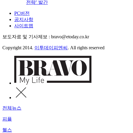
전략’ 발간
PC버전
공지사항
사이트맵
보도자료 및 기사제보 : bravo@etoday.co.kr
Copyright 2014.
이투데이피엔씨
. All rights reserved
전체뉴스
피플
헬스