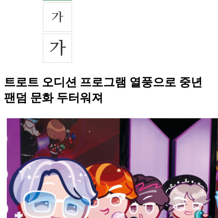
트로트 오디션 프로그램 열풍으로 중년
팬덤 문화 두터워져