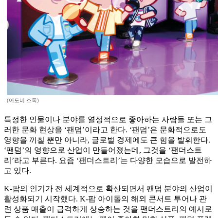
(어도비 스톡)
특정한 인물이나 분야를 열성적으로 좋아하는 사람들 또는 그
러한 문화 현상을 ‘팬덤’이라고 한다. ‘팬덤’은 문화적으로도
영향을 끼칠 뿐만 아니라, 글로벌 경제에도 큰 힘을 발휘한다.
‘팬덤’의 영향으로 산업이 만들어졌는데, 그것을 ‘팬더스트
리’라고 부른다. 요즘 ‘팬더스트리’는 다양한 모습으로 발전하
고 있다.
K-팝의 인기가 전 세계적으로 확산되면서 팬덤 분야의 산업이
활성화되기 시작했다. K-팝 아이돌의 해외 콘서트 투어나 관
련 상품 매출이 급격하게 상승하는 것을 팬더스트리의 예시로