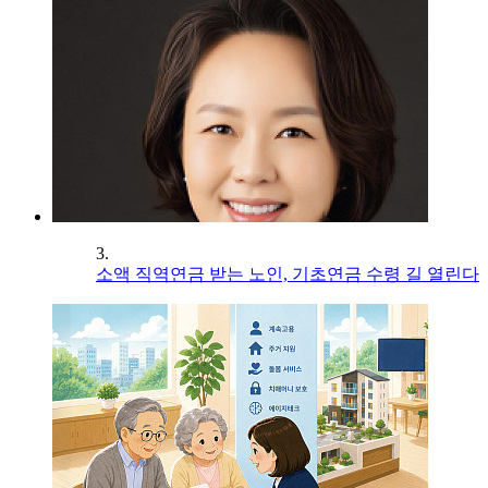
3.
소액 직역연금 받는 노인, 기초연금 수령 길 열린다