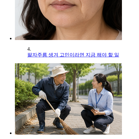
4.
팔자주름 생겨 고민이라면 지금 해야 할 일