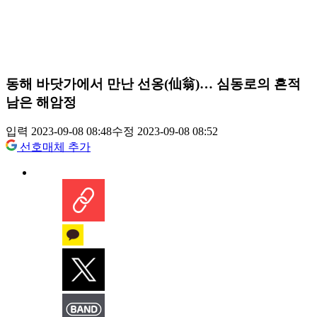
동해 바닷가에서 만난 선옹(仙翁)… 심동로의 흔적
남은 해암정
입력 2023-09-08 08:48
수정 2023-09-08 08:52
선호매체 추가