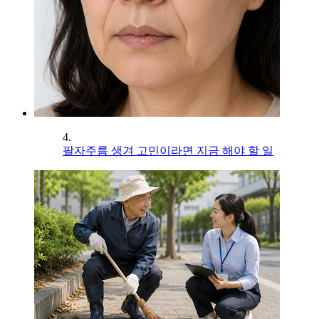
4.
팔자주름 생겨 고민이라면 지금 해야 할 일