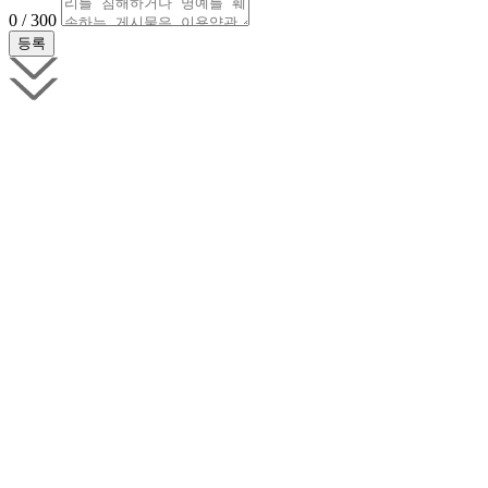
0 / 300