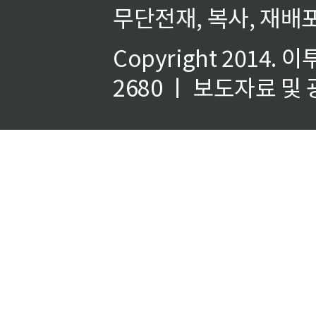
무단전재, 복사, 재배포
Copyright 2014.
이
2680 ㅣ 보도자료 및 광