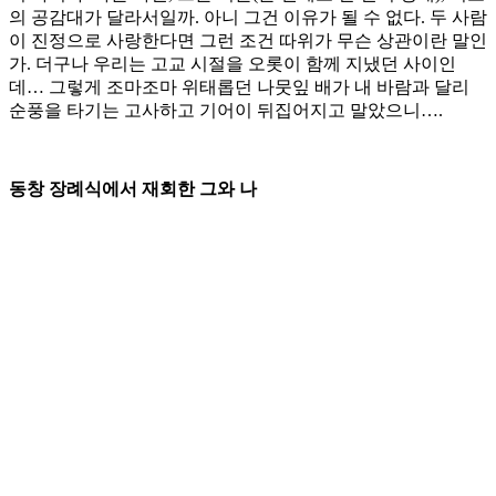
의 공감대가 달라서일까. 아니 그건 이유가 될 수 없다. 두 사람
이 진정으로 사랑한다면 그런 조건 따위가 무슨 상관이란 말인
가. 더구나 우리는 고교 시절을 오롯이 함께 지냈던 사이인
데… 그렇게 조마조마 위태롭던 나뭇잎 배가 내 바람과 달리
순풍을 타기는 고사하고 기어이 뒤집어지고 말았으니….
동창 장례식에서 재회한 그와 나