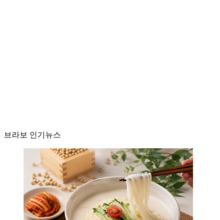
브라보 인기뉴스