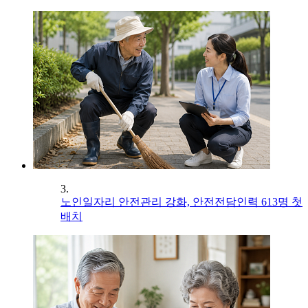
3.
노인일자리 안전관리 강화, 안전전담인력 613명 첫
배치