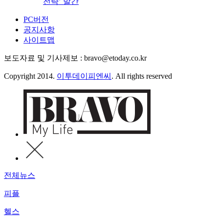
전략’ 발간
PC버전
공지사항
사이트맵
보도자료 및 기사제보 : bravo@etoday.co.kr
Copyright 2014.
이투데이피엔씨
. All rights reserved
전체뉴스
피플
헬스