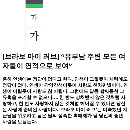
[브라보 마이 러브] “유부남 주변 모든 여
자들이 연적으로 보여”
흔히 인생에는 정답이 없다고 한다. 인생이 그렇듯이 사랑에도
정답이 없다. 인생이 각양각색이듯이 사랑도 천차만별이다. 인
생이 어렵듯이 사랑도 참 어렵다. 그럼에도 달콤 쌉싸름한 그
유혹을 포기할 수 없으니…. 한 번도 상처받지 않은 것처럼 사
랑하고, 한 번도 사랑하지 않은 것처럼 헤어질 수 있다면 당신
은 사랑에 준비된 사람이다. ‘브라보 마이 러브’는 미숙했던 지
난날을 위로하고 남은 날의 성숙한 촉매제가 될 당신의 중년
사랑을 보듬는다.