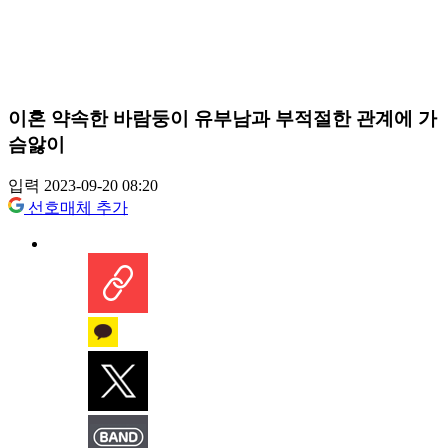
이혼 약속한 바람둥이 유부남과 부적절한 관계에 가
슴앓이
입력 2023-09-20 08:20
선호매체 추가