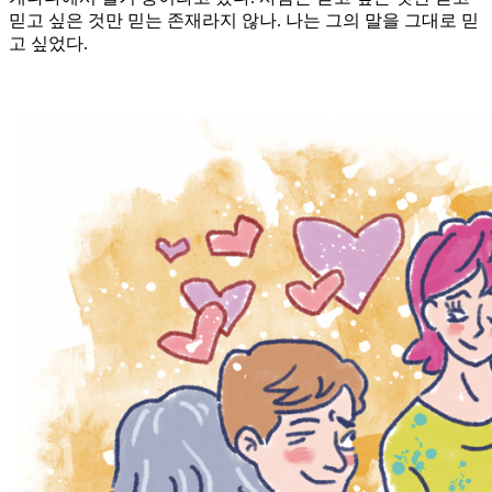
믿고 싶은 것만 믿는 존재라지 않나. 나는 그의 말을 그대로 믿
고 싶었다.