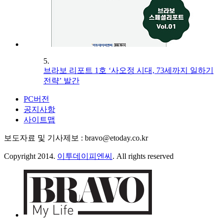
5.
브라보 리포트 1호 ‘사오정 시대, 73세까지 일하기
전략’ 발간
PC버전
공지사항
사이트맵
보도자료 및 기사제보 : bravo@etoday.co.kr
Copyright 2014.
이투데이피엔씨
. All rights reserved