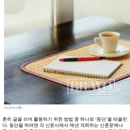
(어도비스톡)
흔히 글을 쓰며 활동하기 위한 방법 중 하나로 ‘등단’을 떠올린
다. 등단을 하려면 각 신문사에서 매년 개최하는 신춘문예나