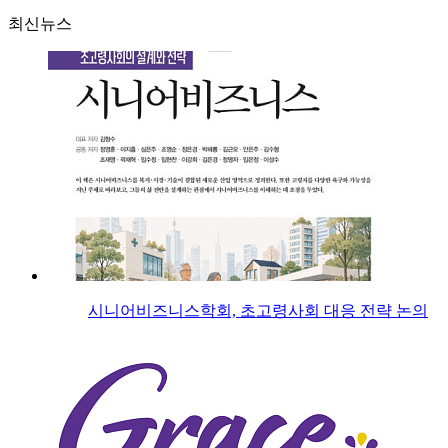
최신뉴스
시니어비즈니스학회, 초고령사회 대응 전략 논의