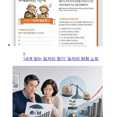
1.
‘내게 맞는 일자리 찾기’ 일자리 탐험 노트