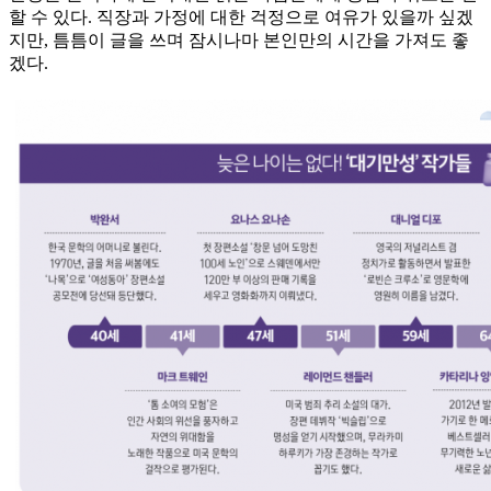
할 수 있다. 직장과 가정에 대한 걱정으로 여유가 있을까 싶겠
지만, 틈틈이 글을 쓰며 잠시나마 본인만의 시간을 가져도 좋
겠다.