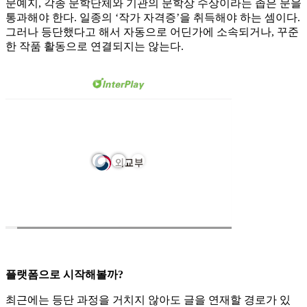
문예지, 각종 문학단체와 기관의 문학상 수상이라는 좁은 문을
통과해야 한다. 일종의 ‘작가 자격증’을 취득해야 하는 셈이다.
그러나 등단했다고 해서 자동으로 어딘가에 소속되거나, 꾸준
한 작품 활동으로 연결되지는 않는다.
플랫폼으로 시작해볼까?
최근에는 등단 과정을 거치지 않아도 글을 연재할 경로가 있