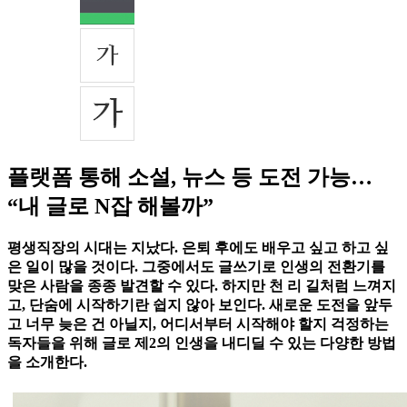
플랫폼 통해 소설, 뉴스 등 도전 가능…
“내 글로 N잡 해볼까”
평생직장의 시대는 지났다. 은퇴 후에도 배우고 싶고 하고 싶
은 일이 많을 것이다. 그중에서도 글쓰기로 인생의 전환기를
맞은 사람을 종종 발견할 수 있다. 하지만 천 리 길처럼 느껴지
고, 단숨에 시작하기란 쉽지 않아 보인다. 새로운 도전을 앞두
고 너무 늦은 건 아닐지, 어디서부터 시작해야 할지 걱정하는
독자들을 위해 글로 제2의 인생을 내디딜 수 있는 다양한 방법
을 소개한다.