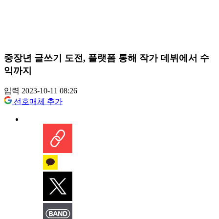
중장년 글쓰기 도전, 플랫폼 통해 작가 데뷔에서 수
익까지
입력 2023-10-11 08:26
선호매체 추가