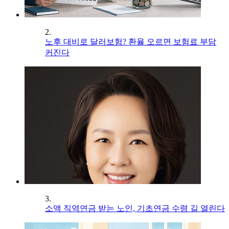
2.
노후 대비로 달러보험? 환율 오르면 보험료 부담
커진다
3.
소액 직역연금 받는 노인, 기초연금 수령 길 열린다