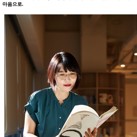
마음으로.