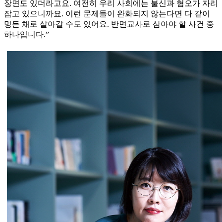
장면도 있더라고요. 여전히 우리 사회에는 불신과 혐오가 자리
잡고 있으니까요. 이런 문제들이 완화되지 않는다면 다 같이
멍든 채로 살아갈 수도 있어요. 반면교사로 삼아야 할 사건 중
하나입니다.”