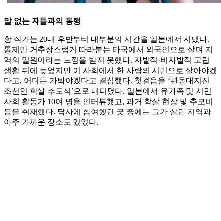
말 없는 자들과의 동행
황 작가는 20대 후반부터 대부분의 시간을 일본에서 지냈다.
통제만 거추장스럽게 따라붙는 타국에서 외국인으로 살며 지
역의 일원이라는 느낌을 받지 못했다. 자발적·비자발적 고립
생활 뒤에 늦었지만 이 사회에서 한 사람의 시민으로 살아야겠
다고, 어디든 가봐야겠다고 결심했다. 첫걸음을 ‘관동대지진
조선인 학살 추도식’으로 내디뎠다. 일본에서 유가족 및 시민
사회 활동가 10여 명을 인터뷰했고, 과거 학살 현장 및 추모비
등을 취재했다. 답사에 참여했던 곳 중에는 그가 살던 지역과
아주 가까운 장소도 있었다.