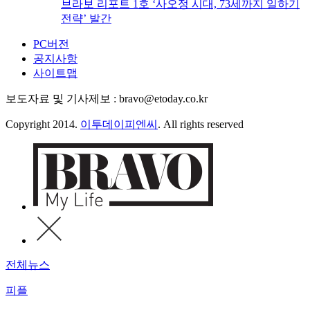
브라보 리포트 1호 ‘사오정 시대, 73세까지 일하기
전략’ 발간
PC버전
공지사항
사이트맵
보도자료 및 기사제보 : bravo@etoday.co.kr
Copyright 2014.
이투데이피엔씨
. All rights reserved
전체뉴스
피플