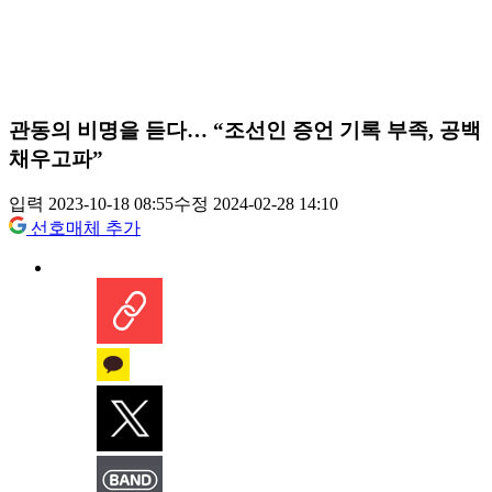
관동의 비명을 듣다… “조선인 증언 기록 부족, 공백
채우고파”
입력 2023-10-18 08:55
수정 2024-02-28 14:10
선호매체 추가