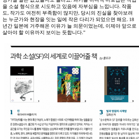
을 소설 형식으로 시도하고 있음에 자부심을 느낍니다. 작품
도, 작가도 여전히 부족함이 많지만, 당시의 진실을 찾아보려
는 누군가와 현장을 잇는 일에 작은 다리가 되었으면 해요. 18
년간 일본에 거주해온 이유가 늘 의문이었는데, 이제야 앞으로
살아야 할 이유까지 보이는 듯합니다.”