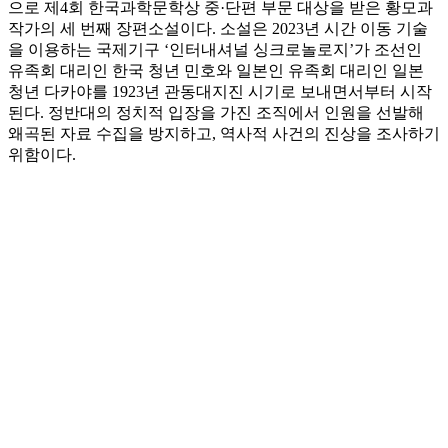
으로 제4회 한국과학문학상 중·단편 부문 대상을 받은 황모과
작가의 세 번째 장편소설이다. 소설은 2023년 시간 이동 기술
을 이용하는 국제기구 ‘인터내셔널 싱크로놀로지’가 조선인
유족회 대리인 한국 청년 민호와 일본인 유족회 대리인 일본
청년 다카야를 1923년 관동대지진 시기로 보내면서부터 시작
된다. 정반대의 정치적 입장을 가진 조직에서 인원을 선발해
왜곡된 자료 수집을 방지하고, 역사적 사건의 진상을 조사하기
위함이다.