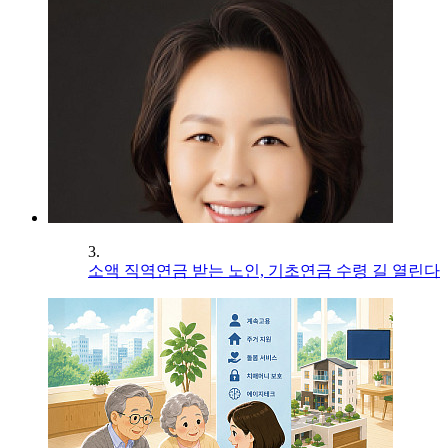
3.
소액 직역연금 받는 노인, 기초연금 수령 길 열린다