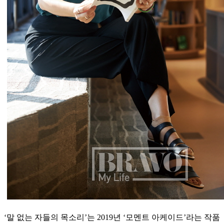
‘말 없는 자들의 목소리’는 2019년 ‘모멘트 아케이드’라는 작품