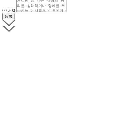
0 / 300