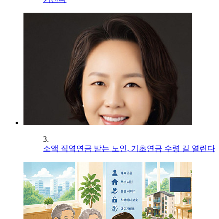
3.
소액 직역연금 받는 노인, 기초연금 수령 길 열린다