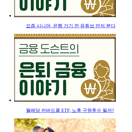
요즘 시니어, 은행 가기 전 유튜브 먼저 본다
월배당 커버드콜 ETF, 노후 구원투수 될까?