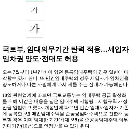
국토부, 임대의무기간 탄력 적용…세입자
임차권 양도·전대도 허용
오는 7월부터 1년간 비어 있던 등록임대주택의 경우 일반에 매
각할수 있게 된다. 또 민간임대주택의 경우 세입자가 임차권을
양도하거나 다른 사람에게 다시 세를 주는 전대가 가능해진다.
18일 관련업계에 따르면 국토교통부는 임대주택 공급 활성화
를 위해 이같은 내용을 담은 임대주택 시행령ㆍ시행규칙 개정
안을 입법예고 했다. 개정안에 따르면 민간 임대사업자가 기존
에 등록한 5년 매입임대주택을 준공공임대주택으로 전환해 등
록할 경우 이미 임대한 기간(최대 5년)을 준공공임대주택 의무
임대기간(10년)으로 인정받을 수 있게 된다.