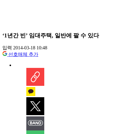
‘1년간 빈’ 임대주택, 일반에 팔 수 있다
입력 2014-03-18 10:48
선호매체 추가