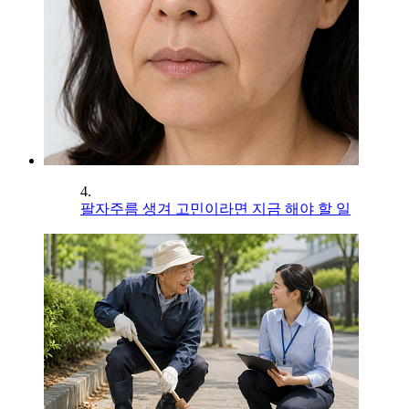
4.
팔자주름 생겨 고민이라면 지금 해야 할 일