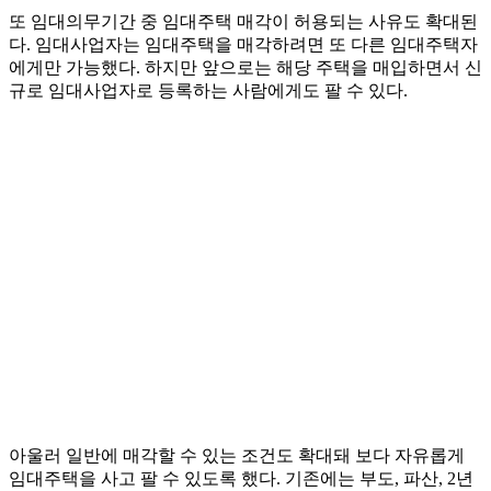
또 임대의무기간 중 임대주택 매각이 허용되는 사유도 확대된
다. 임대사업자는 임대주택을 매각하려면 또 다른 임대주택자
에게만 가능했다. 하지만 앞으로는 해당 주택을 매입하면서 신
규로 임대사업자로 등록하는 사람에게도 팔 수 있다.
아울러 일반에 매각할 수 있는 조건도 확대돼 보다 자유롭게
임대주택을 사고 팔 수 있도록 했다. 기존에는 부도, 파산, 2년