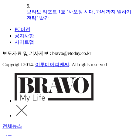
5.
브라보 리포트 1호 ‘사오정 시대, 73세까지 일하기
전략’ 발간
PC버전
공지사항
사이트맵
보도자료 및 기사제보 : bravo@etoday.co.kr
Copyright 2014.
이투데이피엔씨
. All rights reserved
전체뉴스