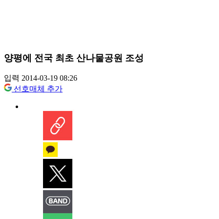
양평에 전국 최초 산나물공원 조성
입력 2014-03-19 08:26
선호매체 추가