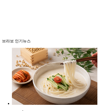
브라보 인기뉴스