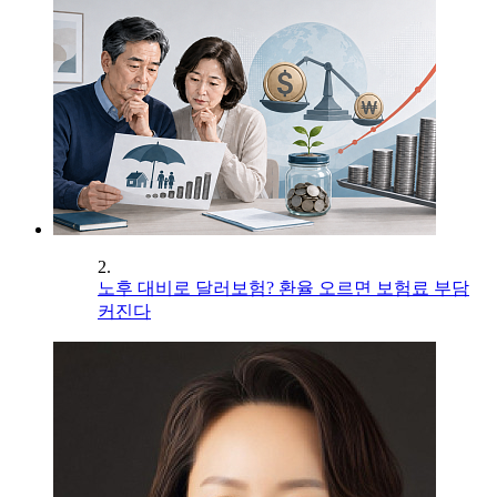
2.
노후 대비로 달러보험? 환율 오르면 보험료 부담
커진다