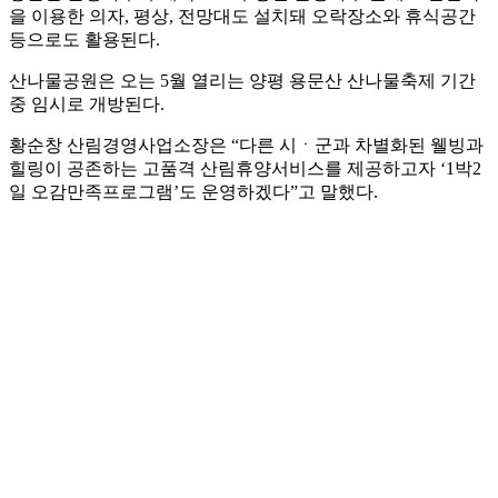
을 이용한 의자, 평상, 전망대도 설치돼 오락장소와 휴식공간
등으로도 활용된다.
산나물공원은 오는 5월 열리는 양평 용문산 산나물축제 기간
중 임시로 개방된다.
황순창 산림경영사업소장은 “다른 시ㆍ군과 차별화된 웰빙과
힐링이 공존하는 고품격 산림휴양서비스를 제공하고자 ‘1박2
일 오감만족프로그램’도 운영하겠다”고 말했다.