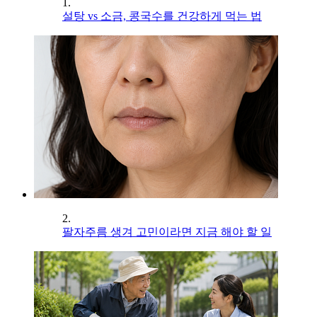
1.
설탕 vs 소금, 콩국수를 건강하게 먹는 법
2.
팔자주름 생겨 고민이라면 지금 해야 할 일