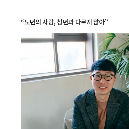
“노년의 사랑, 청년과 다르지 않아”