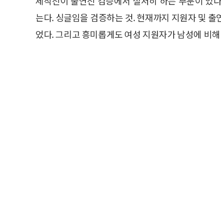
제작진이 출연진 검증에서 철저히 하는 부분이 있다
는다. 싱글임을 검증하는 것. 현재까지 지원자 및 
었다. 그리고 흥미롭게도 여성 지원자가 남성에 비해