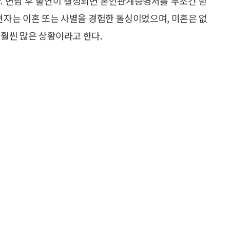
. 면담 후 출연이 결정되면 혼인관계증명서를 무조건 받
출연자는 이혼 또는 사별을 경험한 돌싱이었으며, 미혼은 없
 훨씬 많은 상황이라고 한다.