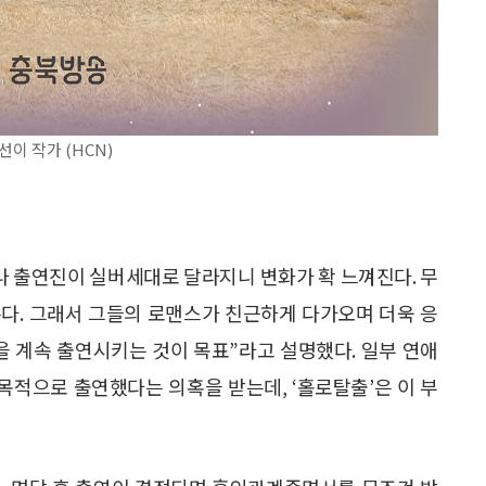
선이 작가 (HCN)
러나 출연진이 실버세대로 달라지니 변화가 확 느껴진다. 무
다. 그래서 그들의 로맨스가 친근하게 다가오며 더욱 응
들을 계속 출연시키는 것이 목표”라고 설명했다. 일부 연애
적으로 출연했다는 의혹을 받는데, ‘홀로탈출’은 이 부