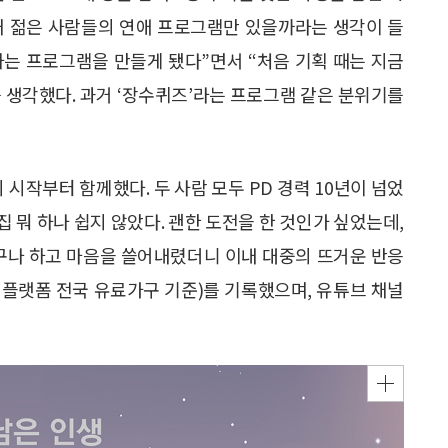
 왜 젊은 사람들의 연애 프로그램만 있을까라는 생각이 들
하는 프로그램을 만들게 됐다”면서 “처음 기획 때는 지금
 생각했다. 과거 ‘장수퀴즈’라는 프로그램 같은 분위기를
 시작부터 함께했다. 두 사람 모두 PD 경력 10년이 넘었
집 뭐 하나 쉽지 않았다. 괜한 도전을 한 것인가 싶었는데,
이구나 하고 마음을 쓸어내렸더니 이내 대중의 뜨거운 반응
이블 플랫폼 전국 유료가구 기준)를 기록했으며, 유튜브 채널