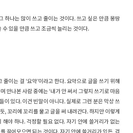
그 하나는 많이 쓰고 줄이는 것이다. 쓰고 싶은 만큼 몽땅
 수 있을 만큼 쓰고 조금씩 늘리는 것이다.
 줄이는 걸 ‘요약’이라고 한다. 요약으로 글을 쓰기 위해
며 만나본 사람 중에는 ‘내가 안 써서 그렇지 쓰기로 마음
분들이 있다. 이건 빈말이 아니다. 실제로 그런 분은 막상 쓰
듯, 꼬리에 꼬리를 물고 글을 써 내려간다. 하지만 이렇게
 해야 하나. 걱정할 필요 없다. 자기 안에 쓸거리가 없는
를 끌어모으면 되는 것이다. 자기 안에 쓸거리가 있든, 검