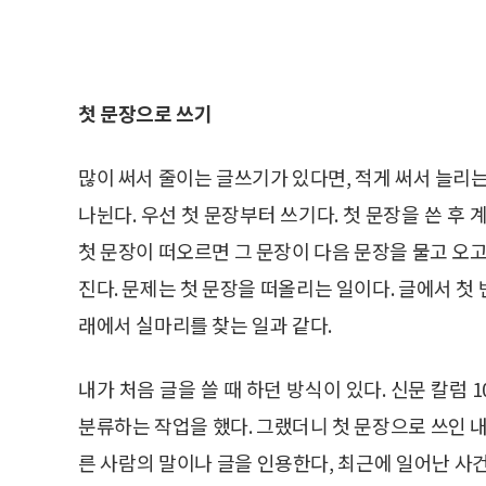
첫 문장으로 쓰기
많이 써서 줄이는 글쓰기가 있다면, 적게 써서 늘리는
나뉜다. 우선 첫 문장부터 쓰기다. 첫 문장을 쓴 후
첫 문장이 떠오르면 그 문장이 다음 문장을 물고 오고
진다. 문제는 첫 문장을 떠올리는 일이다. 글에서 첫
래에서 실마리를 찾는 일과 같다.
내가 처음 글을 쓸 때 하던 방식이 있다. 신문 칼럼 
분류하는 작업을 했다. 그랬더니 첫 문장으로 쓰인 내
른 사람의 말이나 글을 인용한다, 최근에 일어난 사