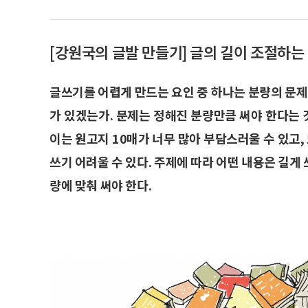
[강원국의 글발 만들기] 글의 길이 조절하는
글쓰기를 어렵게 만드는 요인 중 하나는 분량의 문제다.
가 있겠는가. 문제는 정해진 분량만큼 써야 한다는 
이는 원고지 10매가 너무 많아 부담스러울 수 있고,
쓰기 어려울 수 있다. 주제에 따라 어떤 내용은 길게 
량에 맞춰 써야 한다.