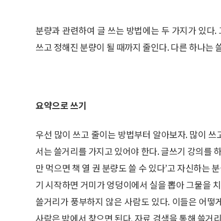
분량과 관련하여 글 쓰는 방법에는 두 가지가 있다. 
쓰고 정해진 분량이 될 때까지 줄인다. 다른 하나는 쓸
요약으로 쓰기
우선 많이 쓰고 줄이는 방법부터 알아보자. 많이 쓰고
서는 쓸거리를 가지고 있어야 한다. 글쓰기 강의를 하
만 먹으면 책 열 권 분량도 쓸 수 있다’고 자신하는 
기 시작하면 거미가 엉덩이에서 실을 뽑아 그물을 치
쓸거리가 풍부하지 않은 사람도 있다. 이들은 어떻게
사람은 밖에서 찾으면 된다. 자료 검색을 통해 쓸거리