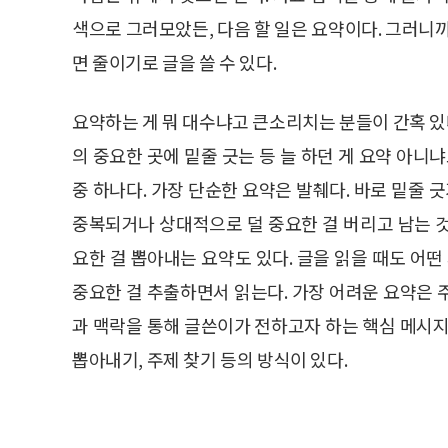
색으로 그러모았든, 다음 할 일은 요약이다. 그러니
면 줄이기로 글을 쓸 수 있다.
요약하는 게 뭐 대수냐고 큰소리치는 분들이 간혹 있다
의 중요한 곳에 밑줄 긋는 등 늘 하던 게 요약 아니
중 하나다. 가장 단순한 요약은 발췌다. 바로 밑줄 
중복되거나 상대적으로 덜 중요한 걸 버리고 남는 
요한 걸 뽑아내는 요약도 있다. 글을 읽을 때도 어떤
중요한 걸 추출하면서 읽는다. 가장 어려운 요약은 
과 맥락을 통해 글쓴이가 전하고자 하는 핵심 메시지
뽑아내기, 주제 찾기 등의 방식이 있다.