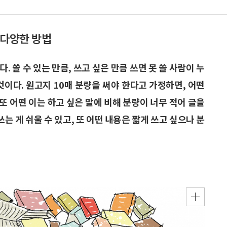
 다양한 방법
 쓸 수 있는 만큼, 쓰고 싶은 만큼 쓰면 못 쓸 사람이 누
것이다. 원고지 10매 분량을 써야 한다고 가정하면, 어떤
 또 어떤 이는 하고 싶은 말에 비해 분량이 너무 적어 글을
쓰는 게 쉬울 수 있고, 또 어떤 내용은 짧게 쓰고 싶으나 분