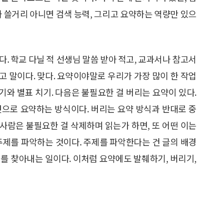
까 쓸거리 아니면 검색 능력, 그리고 요약하는 역량만 있으
. 학교 다닐 적 선생님 말씀 받아 적고, 교과서나 참고서
냐고 말이다. 맞다. 요약이야말로 우리가 가장 많이 한 작업
긋기와 별표 치기. 다음은 불필요한 걸 버리는 요약이 있다.
것으로 요약하는 방식이다. 버리는 요약 방식과 반대로 중
 사람은 불필요한 걸 삭제하며 읽는가 하면, 또 어떤 이는
주제를 파악하는 것이다. 주제를 파악한다는 건 글의 배경
를 찾아내는 일이다. 이처럼 요약에도 발췌하기, 버리기,