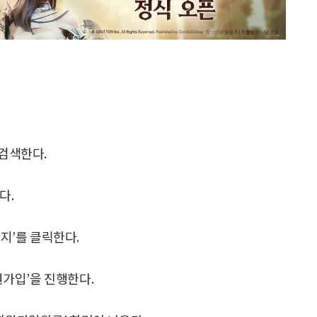
 검색한다.
다.
이지’를 클릭한다.
원가입’을 진행한다.