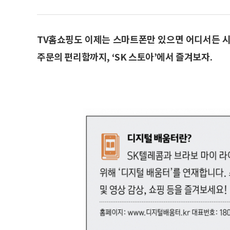
TV홈쇼핑도 이제는 스마트폰만 있으면 어디서든 시
주문의 편리함까지, ‘SK 스토아’에서 즐겨보자.