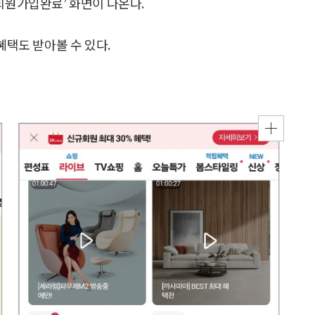
회원가입완료’ 화면이 나온다.
혜택도 받아볼 수 있다.