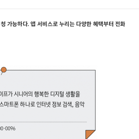
청 가능하다. 앱 서비스로 누리는 다양한 혜택부터 전화