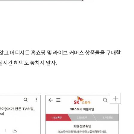
지 않고 어디서든 홈쇼핑 및 라이브 커머스 상품들을 구매할
 실시간 혜택도 놓치지 말자.