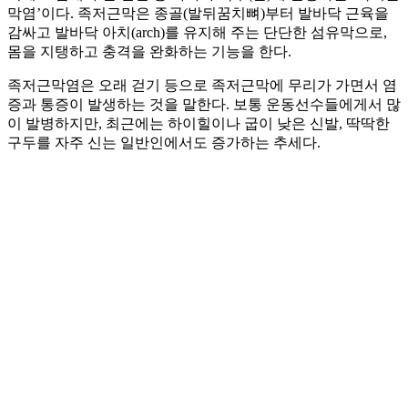
막염’이다. 족저근막은 종골(발뒤꿈치뼈)부터 발바닥 근육을
감싸고 발바닥 아치(arch)를 유지해 주는 단단한 섬유막으로,
몸을 지탱하고 충격을 완화하는 기능을 한다.
족저근막염은 오래 걷기 등으로 족저근막에 무리가 가면서 염
증과 통증이 발생하는 것을 말한다. 보통 운동선수들에게서 많
이 발병하지만, 최근에는 하이힐이나 굽이 낮은 신발, 딱딱한
구두를 자주 신는 일반인에서도 증가하는 추세다.