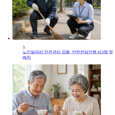
3.
노인일자리 안전관리 강화, 안전전담인력 613명 첫
배치