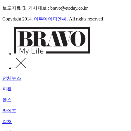
보도자료 및 기사제보 : bravo@etoday.co.kr
Copyright 2014.
이투데이피엔씨
. All rights reserved
전체뉴스
피플
헬스
라이프
컬처