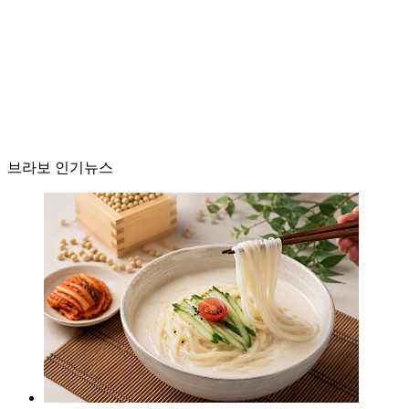
브라보 인기뉴스