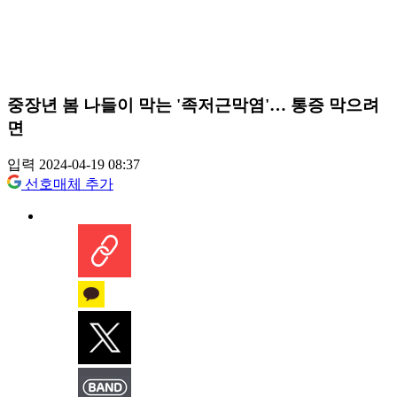
중장년 봄 나들이 막는 '족저근막염'… 통증 막으려
면
입력 2024-04-19 08:37
선호매체 추가