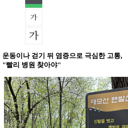
운동이나 걷기 뒤 염증으로 극심한 고통,
"빨리 병원 찾아야"