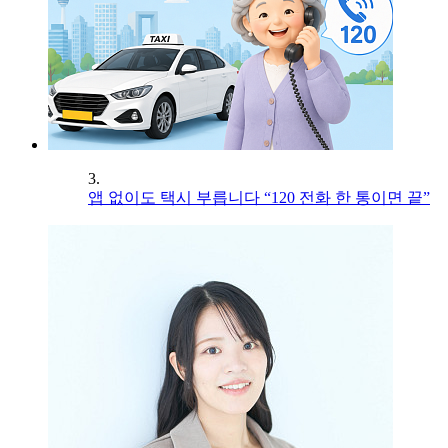
3.
앱 없이도 택시 부릅니다 “120 전화 한 통이면 끝”