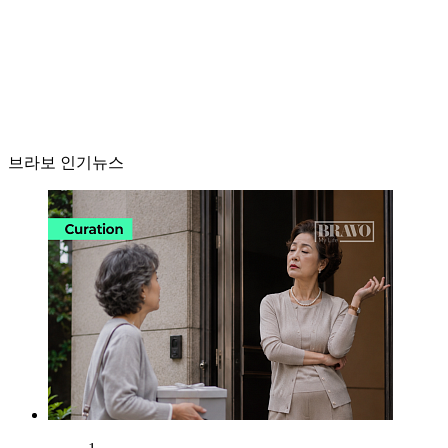
브라보 인기뉴스