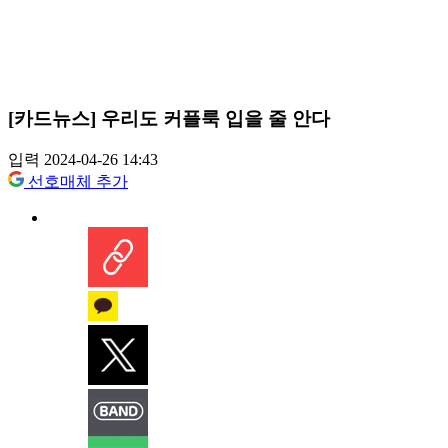
[카드뉴스] 우리도 커플룩 입을 줄 안다
입력 2024-04-26 14:43
선호매체 추가