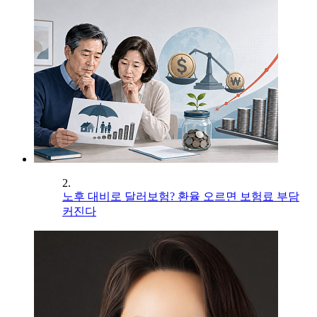
2.
노후 대비로 달러보험? 환율 오르면 보험료 부담
커진다