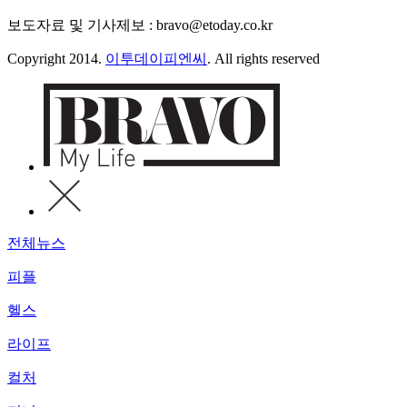
보도자료 및 기사제보 : bravo@etoday.co.kr
Copyright 2014.
이투데이피엔씨
. All rights reserved
전체뉴스
피플
헬스
라이프
컬처