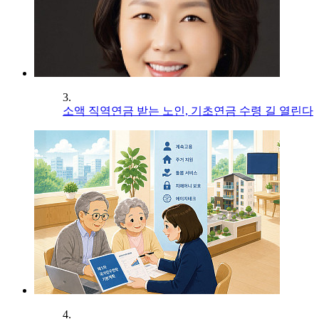
3.
소액 직역연금 받는 노인, 기초연금 수령 길 열린다
4.