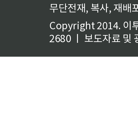
무단전재, 복사, 재배포
Copyright 2014.
이
2680 ㅣ 보도자료 및 광