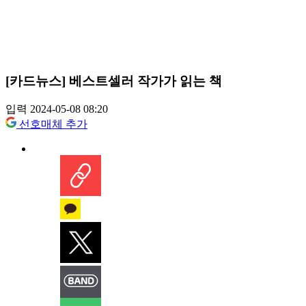
[카드뉴스] 베스트셀러 작가가 읽는 책
입력 2024-05-08 08:20
선호매체 추가