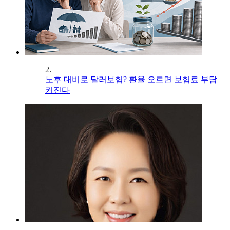
2.
노후 대비로 달러보험? 환율 오르면 보험료 부담
커진다