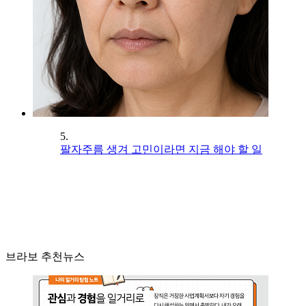
5.
팔자주름 생겨 고민이라면 지금 해야 할 일
브라보 추천뉴스