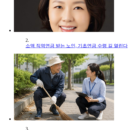
2.
소액 직역연금 받는 노인, 기초연금 수령 길 열린다
3.