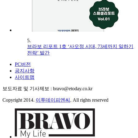
5.
브라보 리포트 1호 ‘사오정 시대, 73세까지 일하기
전략’ 발간
PC버전
공지사항
사이트맵
보도자료 및 기사제보 : bravo@etoday.co.kr
Copyright 2014.
이투데이피엔씨
. All rights reserved