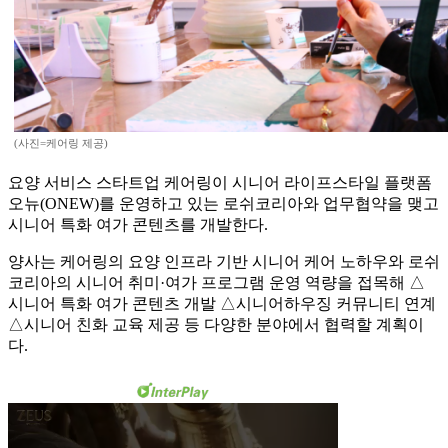
(사진=케어링 제공)
요양 서비스 스타트업 케어링이 시니어 라이프스타일 플랫폼
오뉴(ONEW)를 운영하고 있는 로쉬코리아와 업무협약을 맺고
시니어 특화 여가 콘텐츠를 개발한다.
양사는 케어링의 요양 인프라 기반 시니어 케어 노하우와 로쉬
코리아의 시니어 취미·여가 프로그램 운영 역량을 접목해 △
시니어 특화 여가 콘텐츠 개발 △시니어하우징 커뮤니티 연계
△시니어 친화 교육 제공 등 다양한 분야에서 협력할 계획이
다.