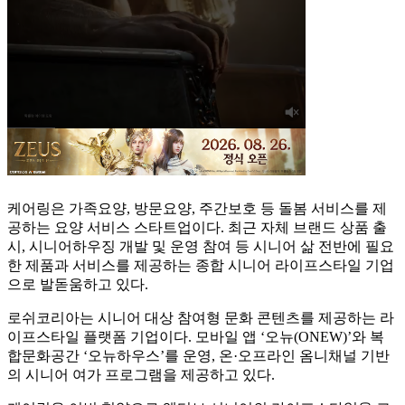
케어링은 가족요양, 방문요양, 주간보호 등 돌봄 서비스를 제
공하는 요양 서비스 스타트업이다. 최근 자체 브랜드 상품 출
시, 시니어하우징 개발 및 운영 참여 등 시니어 삶 전반에 필요
한 제품과 서비스를 제공하는 종합 시니어 라이프스타일 기업
으로 발돋움하고 있다.
로쉬코리아는 시니어 대상 참여형 문화 콘텐츠를 제공하는 라
이프스타일 플랫폼 기업이다. 모바일 앱 ‘오뉴(ONEW)’와 복
합문화공간 ‘오뉴하우스’를 운영, 온·오프라인 옴니채널 기반
의 시니어 여가 프로그램을 제공하고 있다.