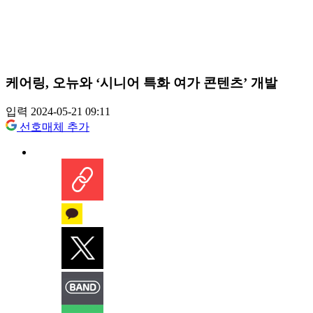
케어링, 오뉴와 ‘시니어 특화 여가 콘텐츠’ 개발
입력 2024-05-21 09:11
선호매체 추가