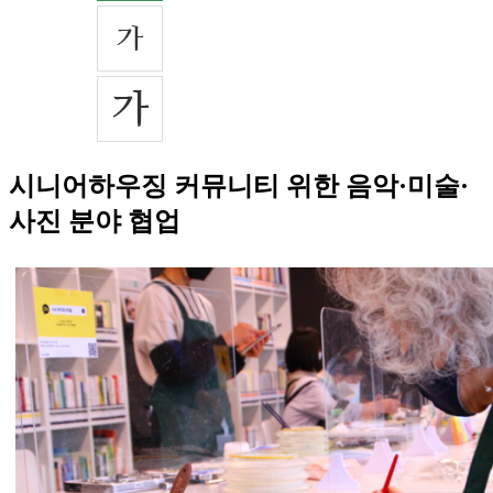
시니어하우징 커뮤니티 위한 음악·미술·
사진 분야 협업