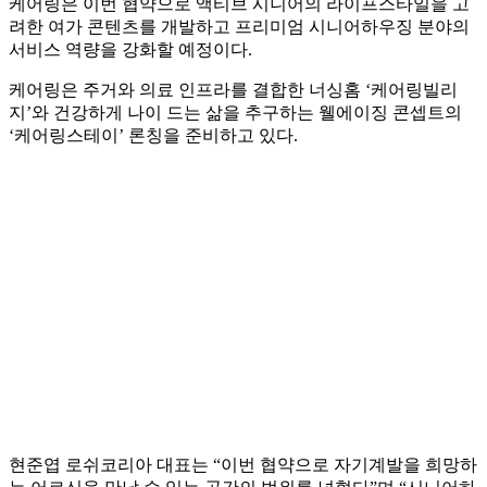
케어링은 이번 협약으로 액티브 시니어의 라이프스타일을 고
려한 여가 콘텐츠를 개발하고 프리미엄 시니어하우징 분야의
서비스 역량을 강화할 예정이다.
케어링은 주거와 의료 인프라를 결합한 너싱홈 ‘케어링빌리
지’와 건강하게 나이 드는 삶을 추구하는 웰에이징 콘셉트의
‘케어링스테이’ 론칭을 준비하고 있다.
현준엽 로쉬코리아 대표는 “이번 협약으로 자기계발을 희망하