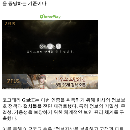
을 증명하는 기준이다.
코그테라 GmbH는 이번 인증을 획득하기 위해 회사의 정보보
호 정책과 절차들을 전면 재검토했다. 특히 정보의 기밀성, 무
결성, 가용성을 보장하기 위한 체계적인 보안 관리 체계를 구
축했다.
이를 통해 이모코그 측은 “정보자산을 보호하고 고객과 파트