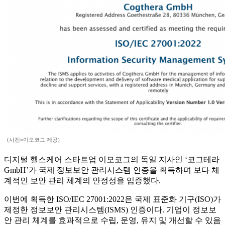
(사진=이모코그 제공)
디지털 헬스케어 스타트업 이모코그의 독일 지사인 ‘코그테라
GmbH’가 국제 정보보안 관리시스템 인증을 획득하며 보다 체
계적인 보안 관리 체계의 안정성을 입증했다.
이번에 획득한 ISO/IEC 27001:2022은 국제 표준화 기구(ISO)가
제정한 정보보안 관리시스템(ISMS) 인증이다. 기업이 정보보
안 관리 체계를 효과적으로 수립, 운영, 유지 및 개선할 수 있음