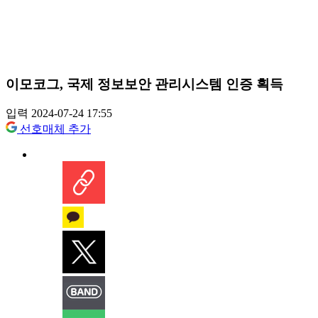
이모코그, 국제 정보보안 관리시스템 인증 획득
입력 2024-07-24 17:55
선호매체 추가