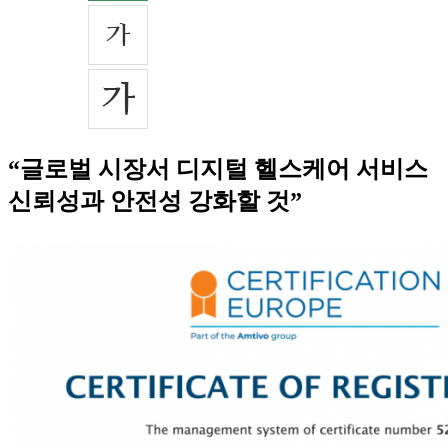
“글로벌 시장서 디지털 헬스케어 서비스
신뢰성과 안전성 강화할 것”