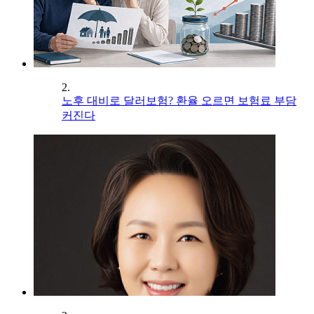
2.
노후 대비로 달러보험? 환율 오르면 보험료 부담
커진다