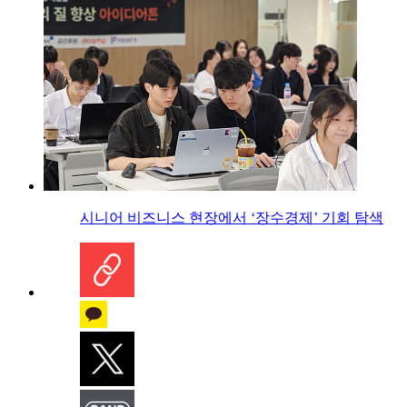
시니어 비즈니스 현장에서 ‘장수경제’ 기회 탐색