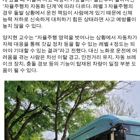
‘자율주행차 자동화 단계’에 따라 다르다. 레벨 3 자율주행의
경우 돌발 상황에서 운전 책임이 사람에게 있기 때문에 신체
능력 저하로 신속하게 대처하기 힘든 상태라면 사고 예방률이
높지 않을 수 있다.
양지현 교수는 “자율주행 영역을 벗어나는 상황에서 자동차가
자체 대응을 통해 갓길 정차 등을 할 수 있는 레벨 4 정도는 되
어야 기대할 수 있는 결과”라고 전했다. 대신 노화로 운전에 어
려움을 겪는 사람은 차선 이탈 경고, 안전거리 유지, 자동 브레
이크 장치, 충돌 경보 등의 기능이 탑재된 차량이 일정 부분 도
움이 될 수 있다.