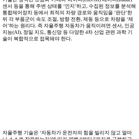
센서 등을 통해 주변 상태를 ‘인지’하고, 수집된 정보를 분석해
통합제어장치 등에서 최적의 차량 경로와 움직임을 ‘판단’한
뒤 각 부품군이 속도 조절, 방향 전환, 제동 등으로 차량을 ‘제
어’하는 원리다. 즉 자율주행 자동차가 움직이려면 센서, 인공
지능(AI), 정밀 지도, 통신망 등 다양한 4차 산업 관련 과학 기
술이 복합적으로 접목돼야 한다.
자율주행 기술은 ‘자동차가 운전자의 힘을 빌리지 않고 얼마