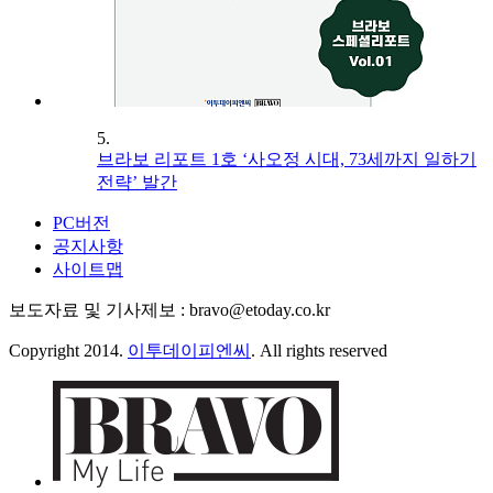
5.
브라보 리포트 1호 ‘사오정 시대, 73세까지 일하기
전략’ 발간
PC버전
공지사항
사이트맵
보도자료 및 기사제보 : bravo@etoday.co.kr
Copyright 2014.
이투데이피엔씨
. All rights reserved