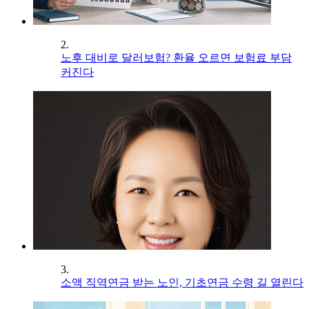
2.
노후 대비로 달러보험? 환율 오르면 보험료 부담
커진다
3.
소액 직역연금 받는 노인, 기초연금 수령 길 열린다