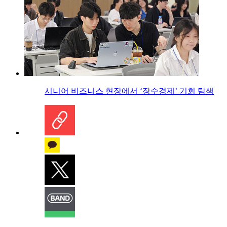
시니어 비즈니스 현장에서 ‘장수경제’ 기회 탐색