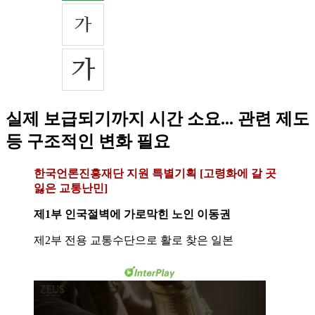
실제 보급되기까지 시간 소요... 관련 제도
등 구조적인 변화 필요
한국언론진흥재단 지원 특별기획 [고령화에 갈 곳
잃은 교통난민]
제1부 인국절벽에 가로막힌 노인 이동권
제2부 전용 교통수단으로 활로 찾은 일본