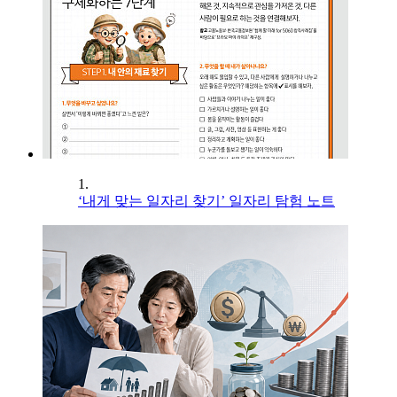
1.
‘내게 맞는 일자리 찾기’ 일자리 탐험 노트