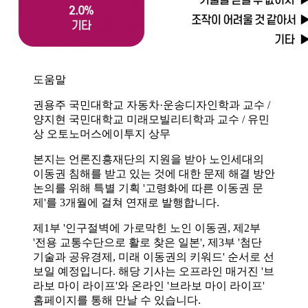
도움말
권용주 국민대학교 자동차·운송디자인학과 교수 /
양지현 국민대학교 미래모빌리티학과 교수 / 유민
상 오토노머스에이투지 상무
본지는 언론진흥재단의 지원을 받아 노인세대의
이동권 침해를 받고 있는 것에 대한 문제 해결 방안
논의를 위해 특별 기획 '고령화에 따른 이동권 문
제'를 3개월에 걸쳐 연재로 발행합니다.
제1부 '인구절벽에 가로막힌 노인 이동권, 제2부
'전용 교통수단으로 활로 찾은 일본', 제3부 '첨단
기술과 공유경제, 미래 이동권의 키워드' 순서로 선
보일 예정입니다. 해당 기사는 오프라인 매거진 '브
라보 마이 라이프'와 온라인 '브라보 마이 라이프'
홈페이지를 통해 만날 수 있습니다.