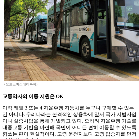
(오토노머스에이투지)
교통약자의 이동 지원은 OK
아직 레벨 3 또는 4 자율주행 자동차를 누구나 구매할 수 있는
건 아니다. 우리나라는 본격적인 상용화에 앞서 국가 시범사업
이나 실증사업을 통해 개발되고 있다. 오히려 자율주행 기술로
대중교통 기반을 마련해 국민이 어디든 편히 이동할 수 있도록
힘쓰는 편이 현실적이다. 고령 운전자보다 고령 탑승자를 먼저