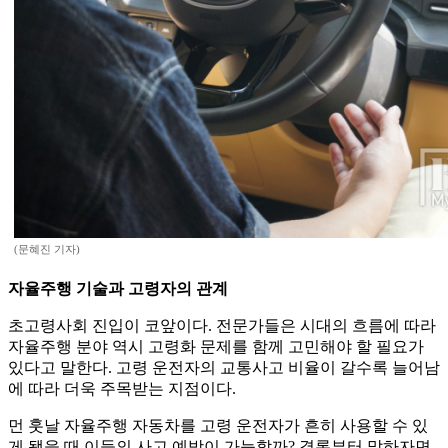
(문혜진 기자)
자율주행 기술과 고령자의 관계
초고령사회 진입이 코앞이다. 전문가들은 시대의 흐름에 따라
자율주행 분야 역시 고령화 문제를 함께 고민해야 할 필요가
있다고 말한다. 고령 운전자의 교통사고 비율이 갈수록 늘어남
에 따라 더욱 주목받는 지점이다.
먼 훗날 자율주행 자동차를 고령 운전자가 흔히 사용할 수 있
게 됐을 때 이들의 사고 예방이 가능할까? 결론부터 말하자면