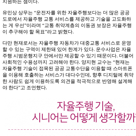
지원하는 셈이다.
유민상 상무는 “운전자를 위한 자율주행보다는 더 많은 공공
도로에서 자율주행 교통 서비스를 제공하고 기술을 고도화하
는 게 우선”이라며 “교통 취약계층의 이동권 보장은 자율주행
이 추구해야 할 목표”라고 밝혔다.
다만 현재로서는 자율주행 자동차가 대중교통 서비스로 운영
할 수 있는 구역이 제한돼 있어 한계가 있다. 운수사업은 자율
주행 시범운행지구 안에서만 제공할 수 있기 때문이다. 더불어
사회적인 수용성까지 고려해야 한다. 양지현 교수는 “현재는
자율주행 기술이 접목된 공공 교통수단을 이용할 때 스마트폰
을 이용해 호출하는 서비스가 대다수인데, 향후 디지털에 취약
한 사람도 쉽게 이용하도록 의견을 적극적으로 반영해 설계해
야 한다”고 조언했다.