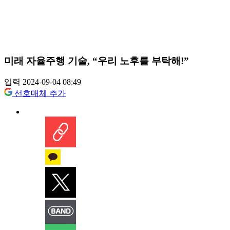
미래 자율주행 기술, “우리 노후를 부탁해!”
입력 2024-09-04 08:49
선호매체 추가